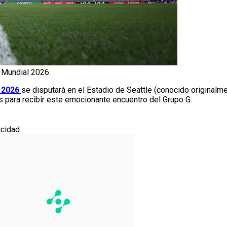
l Mundial 2026.
 2026
se disputará en el Estadio de Seattle (conocido originalm
s para recibir este emocionante encuentro del Grupo G.
icidad