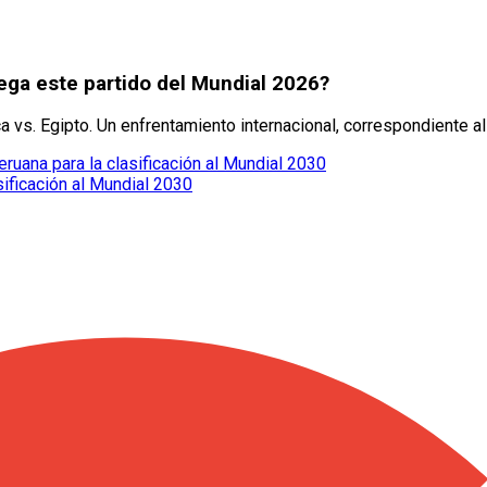
uega este partido del Mundial 2026?
ca vs. Egipto. Un enfrentamiento internacional, correspondiente a
eruana para la clasificación al Mundial 2030
sificación al Mundial 2030