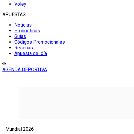
Voley
APUESTAS
Noticias
Pronósticos
Guías
Códigos Promocionales
Reseñas
Apuesta del día
AGENDA DEPORTIVA
Mundial 2026