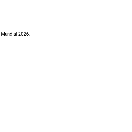
l Mundial 2026.