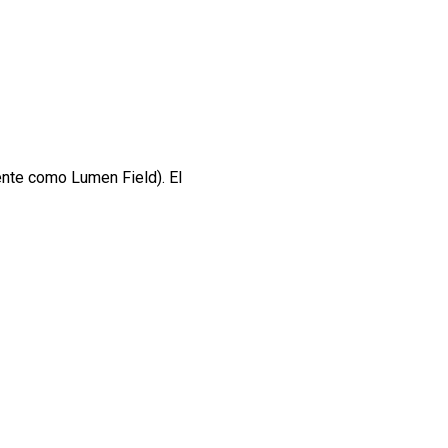
ente como Lumen Field). El