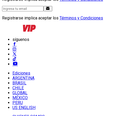
Registrarse implica aceptar los
Términos y Condiciones
síguenos
Ediciones
ARGENTINA
BRASIL
CHILE
GLOBAL
MÉXICO
PERU
US ENGLISH