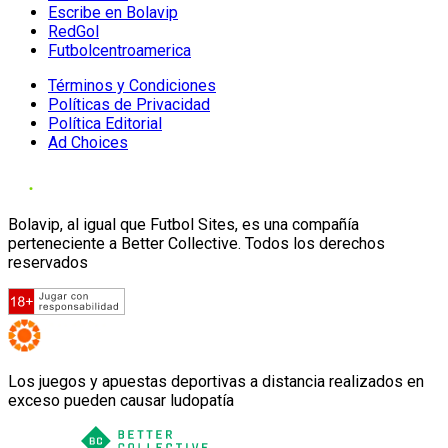
Escribe en Bolavip
RedGol
Futbolcentroamerica
Términos y Condiciones
Políticas de Privacidad
Política Editorial
Ad Choices
Bolavip, al igual que Futbol Sites, es una compañía
perteneciente a Better Collective. Todos los derechos
reservados
Los juegos y apuestas deportivas a distancia realizados en
exceso pueden causar ludopatía