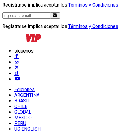
Registrarse implica aceptar los
Términos y Condiciones
Registrarse implica aceptar los
Términos y Condiciones
síguenos
Ediciones
ARGENTINA
BRASIL
CHILE
GLOBAL
MÉXICO
PERU
US ENGLISH