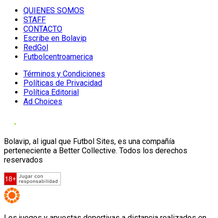
QUIENES SOMOS
STAFF
CONTACTO
Escribe en Bolavip
RedGol
Futbolcentroamerica
Términos y Condiciones
Políticas de Privacidad
Política Editorial
Ad Choices
Bolavip, al igual que Futbol Sites, es una compañía
perteneciente a Better Collective. Todos los derechos
reservados
Los juegos y apuestas deportivas a distancia realizados en