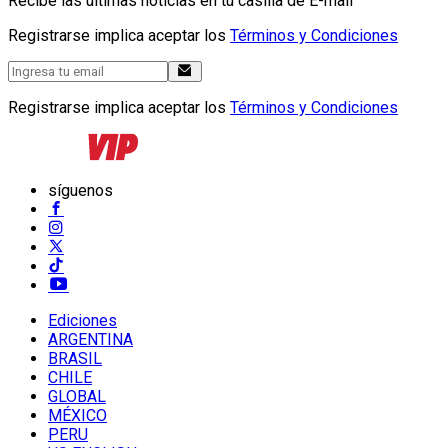
Recibe las últimas noticias en tu casilla de E-mail
Registrarse implica aceptar los
Términos y Condiciones
Registrarse implica aceptar los
Términos y Condiciones
síguenos
Ediciones
ARGENTINA
BRASIL
CHILE
GLOBAL
MÉXICO
PERU