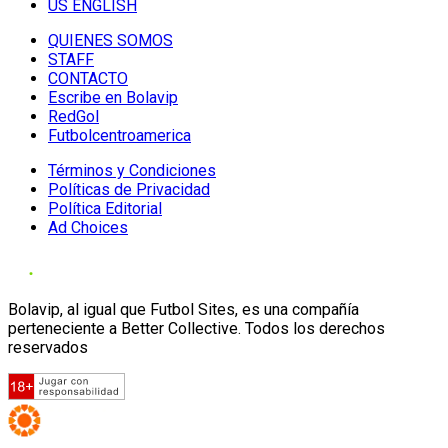
US ENGLISH
QUIENES SOMOS
STAFF
CONTACTO
Escribe en Bolavip
RedGol
Futbolcentroamerica
Términos y Condiciones
Políticas de Privacidad
Política Editorial
Ad Choices
Bolavip, al igual que Futbol Sites, es una compañía
perteneciente a Better Collective. Todos los derechos
reservados