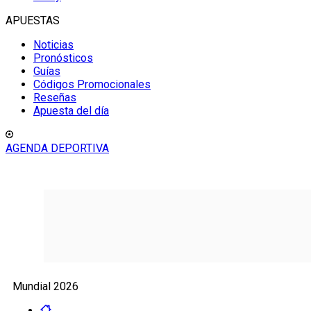
APUESTAS
Noticias
Pronósticos
Guías
Códigos Promocionales
Reseñas
Apuesta del día
AGENDA DEPORTIVA
Mundial 2026