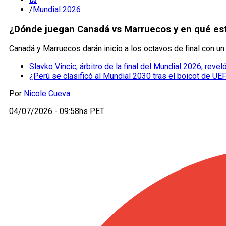
/
Mundial 2026
¿Dónde juegan Canadá vs Marruecos y en qué est
Canadá y Marruecos darán inicio a los octavos de final con un
Slavko Vincic, árbitro de la final del Mundial 2026, re
¿Perú se clasificó al Mundial 2030 tras el boicot de UE
Por
Nicole Cueva
04/07/2026 - 09:58hs PET