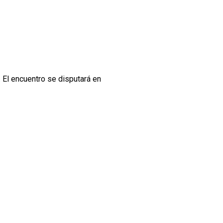
. El encuentro se disputará en