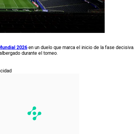
Mundial 2026
en un duelo que marca el inicio de la fase decisiva
lbergado durante el torneo.
icidad