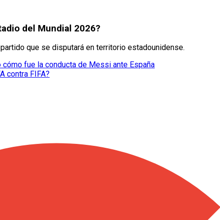
adio del Mundial 2026?
 partido que se disputará en territorio estadounidense.
veló cómo fue la conducta de Messi ante España
FA contra FIFA?