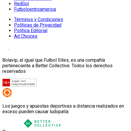
RedGol
Futbolcentroamerica
Términos y Condiciones
Políticas de Privacidad
Política Editorial
Ad Choices
Bolavip, al igual que Futbol Sites, es una compañía
perteneciente a Better Collective. Todos los derechos
reservados
Los juegos y apuestas deportivas a distancia realizados en
exceso pueden causar ludopatía