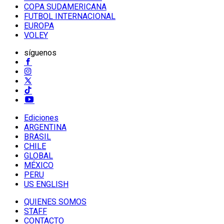
COPA SUDAMERICANA
FUTBOL INTERNACIONAL
EUROPA
VOLEY
síguenos
Ediciones
ARGENTINA
BRASIL
CHILE
GLOBAL
MÉXICO
PERU
US ENGLISH
QUIENES SOMOS
STAFF
CONTACTO