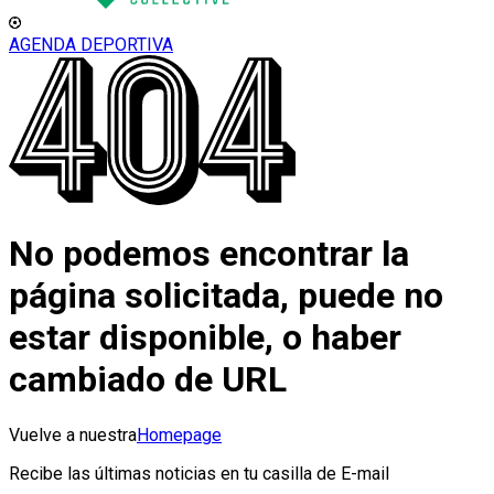
AGENDA DEPORTIVA
No podemos encontrar la
página solicitada, puede no
estar disponible, o haber
cambiado de URL
Vuelve a nuestra
Homepage
Recibe las últimas noticias en tu casilla de E-mail