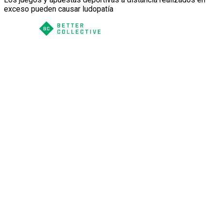
exceso pueden causar ludopatía