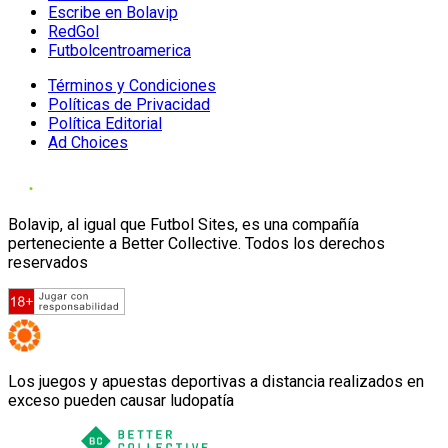
Escribe en Bolavip
RedGol
Futbolcentroamerica
Términos y Condiciones
Políticas de Privacidad
Política Editorial
Ad Choices
Bolavip, al igual que Futbol Sites, es una compañía
perteneciente a Better Collective. Todos los derechos
reservados
Los juegos y apuestas deportivas a distancia realizados en
exceso pueden causar ludopatía