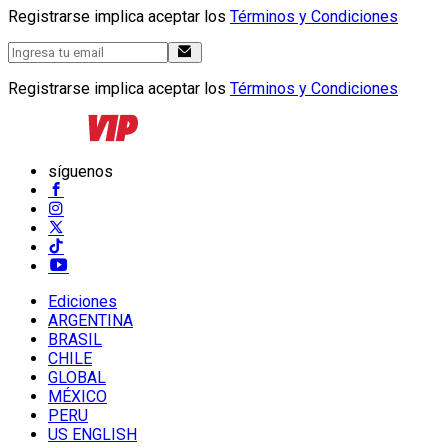
Registrarse implica aceptar los
Términos y Condiciones
Registrarse implica aceptar los
Términos y Condiciones
síguenos
Ediciones
ARGENTINA
BRASIL
CHILE
GLOBAL
MÉXICO
PERU
US ENGLISH