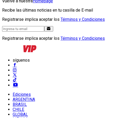
Vuelve a nuestra
Homepage
Recibe las últimas noticias en tu casilla de E-mail
Registrarse implica aceptar los
Términos y Condiciones
Registrarse implica aceptar los
Términos y Condiciones
síguenos
Ediciones
ARGENTINA
BRASIL
CHILE
GLOBAL