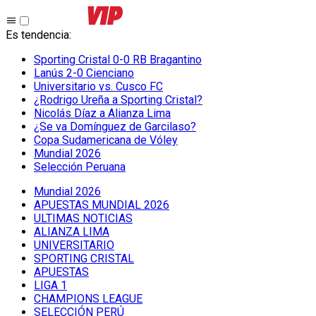
Es tendencia
:
Sporting Cristal 0-0 RB Bragantino
Lanús 2-0 Cienciano
Universitario vs. Cusco FC
¿Rodrigo Ureña a Sporting Cristal?
Nicolás Díaz a Alianza Lima
¿Se va Domínguez de Garcilaso?
Copa Sudamericana de Vóley
Mundial 2026
Selección Peruana
Mundial 2026
APUESTAS MUNDIAL 2026
ULTIMAS NOTICIAS
ALIANZA LIMA
UNIVERSITARIO
SPORTING CRISTAL
APUESTAS
LIGA 1
CHAMPIONS LEAGUE
SELECCIÓN PERÚ