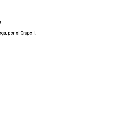
e
a, por el Grupo I.