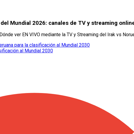
 del Mundial 2026: canales de TV y streaming onlin
Dónde ver EN VIVO mediante la TV y Streaming del Irak vs Norueg
eruana para la clasificación al Mundial 2030
sificación al Mundial 2030