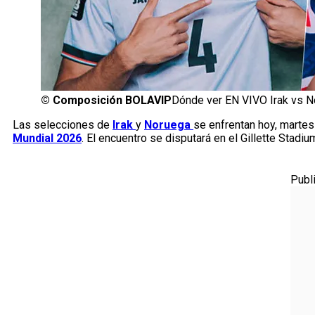
©
Composición BOLAVIP
Dónde ver EN VIVO Irak vs N
Las selecciones de
Irak
y
Noruega
se enfrentan hoy, martes
Mundial 2026
. El encuentro se disputará en el Gillette Stadi
Publ