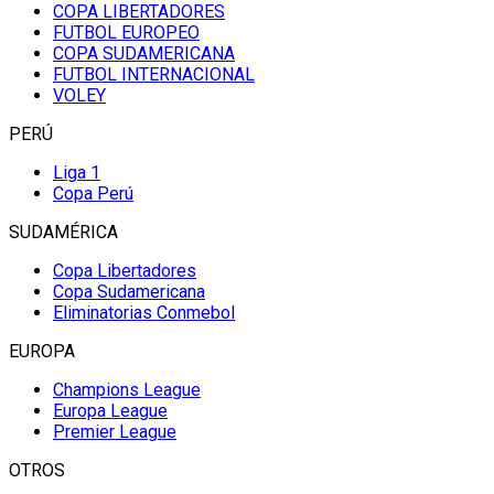
COPA LIBERTADORES
FUTBOL EUROPEO
COPA SUDAMERICANA
FUTBOL INTERNACIONAL
VOLEY
PERÚ
Liga 1
Copa Perú
SUDAMÉRICA
Copa Libertadores
Copa Sudamericana
Eliminatorias Conmebol
EUROPA
Champions League
Europa League
Premier League
OTROS