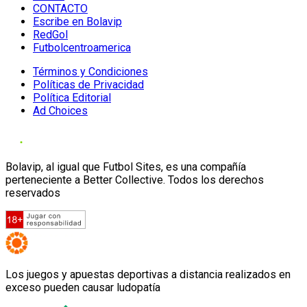
CONTACTO
Escribe en Bolavip
RedGol
Futbolcentroamerica
Términos y Condiciones
Políticas de Privacidad
Política Editorial
Ad Choices
Bolavip, al igual que Futbol Sites, es una compañía
perteneciente a Better Collective. Todos los derechos
reservados
Los juegos y apuestas deportivas a distancia realizados en
exceso pueden causar ludopatía