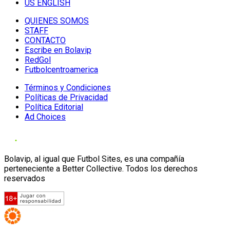
US ENGLISH
QUIENES SOMOS
STAFF
CONTACTO
Escribe en Bolavip
RedGol
Futbolcentroamerica
Términos y Condiciones
Políticas de Privacidad
Política Editorial
Ad Choices
Bolavip, al igual que Futbol Sites, es una compañía
perteneciente a Better Collective. Todos los derechos
reservados