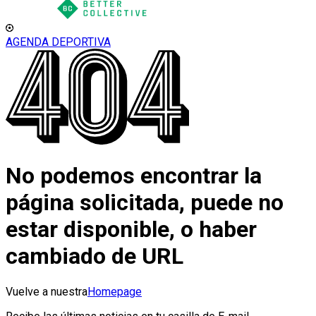
AGENDA DEPORTIVA
No podemos encontrar la
página solicitada, puede no
estar disponible, o haber
cambiado de URL
Vuelve a nuestra
Homepage