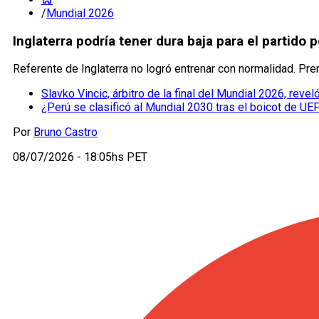
/
Mundial 2026
Inglaterra podría tener dura baja para el partido
Referente de Inglaterra no logró entrenar con normalidad. Pr
Slavko Vincic, árbitro de la final del Mundial 2026, re
¿Perú se clasificó al Mundial 2030 tras el boicot de UE
Por
Bruno Castro
08/07/2026 - 18:05hs PET