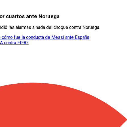
 por cuartos ante Noruega
endió las alarmas a nada del choque contra Noruega.
veló cómo fue la conducta de Messi ante España
FA contra FIFA?