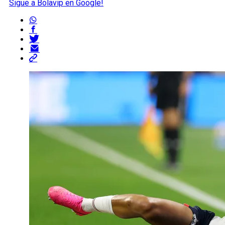
Sigue a Bolavip en Google!