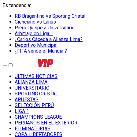
Es tendencia
:
RB Bragantino vs Sporting Cristal
Cienciano vs Lanús
Piero Quispe a Universitario
Arbitraje en Liga 1
¿Carlos Cáceda a Alianza Lima?
Deportivo Municipal
¿FIFA vende el Mundial?
ULTIMAS NOTICIAS
ALIANZA LIMA
UNIVERSITARIO
SPORTING CRISTAL
APUESTAS
SELECCIÓN PERÚ
LIGA 1
CHAMPIONS LEAGUE
PERUANOS EN EL EXTERIOR
ELIMINATORIAS
COPA LIBERTADORES