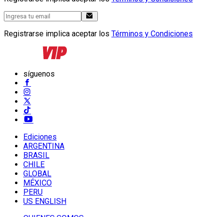
Registrarse implica aceptar los
Términos y Condiciones
síguenos
Ediciones
ARGENTINA
BRASIL
CHILE
GLOBAL
MÉXICO
PERU
US ENGLISH