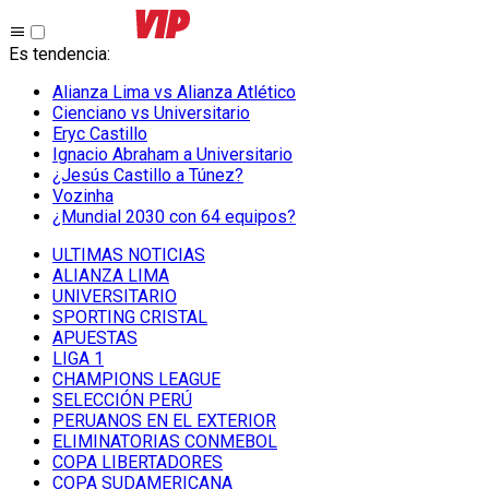
Es tendencia
:
Alianza Lima vs Alianza Atlético
Cienciano vs Universitario
Eryc Castillo
Ignacio Abraham a Universitario
¿Jesús Castillo a Túnez?
Vozinha
¿Mundial 2030 con 64 equipos?
ULTIMAS NOTICIAS
ALIANZA LIMA
UNIVERSITARIO
SPORTING CRISTAL
APUESTAS
LIGA 1
CHAMPIONS LEAGUE
SELECCIÓN PERÚ
PERUANOS EN EL EXTERIOR
ELIMINATORIAS CONMEBOL
COPA LIBERTADORES
COPA SUDAMERICANA