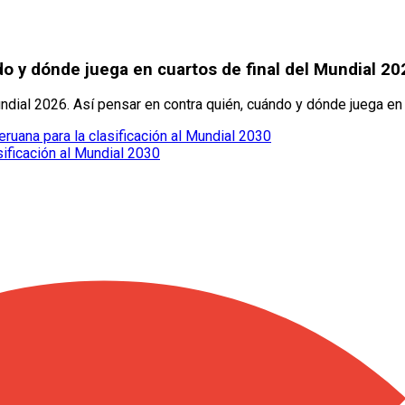
do y dónde juega en cuartos de final del Mundial 20
dial 2026. Así pensar en contra quién, cuándo y dónde juega en c
eruana para la clasificación al Mundial 2030
sificación al Mundial 2030