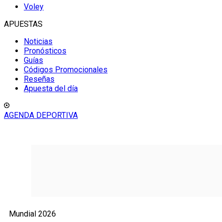
Voley
APUESTAS
Noticias
Pronósticos
Guías
Códigos Promocionales
Reseñas
Apuesta del día
AGENDA DEPORTIVA
Mundial 2026