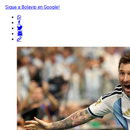
Sigue a Bolavip en Google!