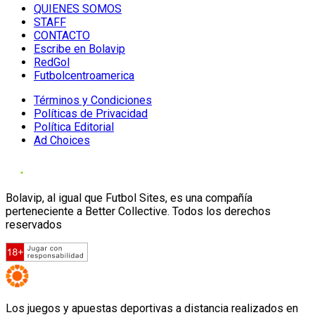
QUIENES SOMOS
STAFF
CONTACTO
Escribe en Bolavip
RedGol
Futbolcentroamerica
Términos y Condiciones
Políticas de Privacidad
Política Editorial
Ad Choices
Bolavip, al igual que Futbol Sites, es una compañía
perteneciente a Better Collective. Todos los derechos
reservados
Los juegos y apuestas deportivas a distancia realizados en