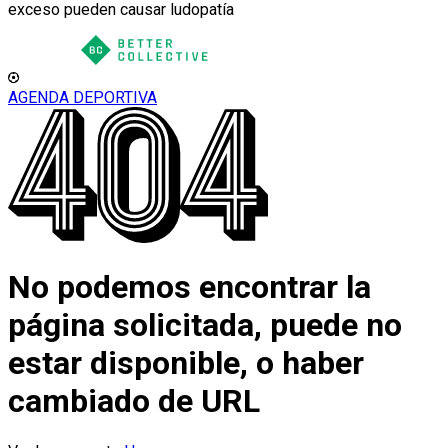
exceso pueden causar ludopatía
AGENDA DEPORTIVA
No podemos encontrar la
página solicitada, puede no
estar disponible, o haber
cambiado de URL