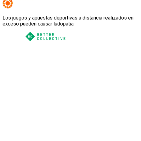
Los juegos y apuestas deportivas a distancia realizados en
exceso pueden causar ludopatía