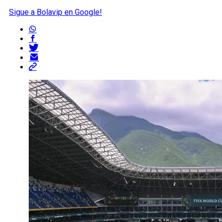
Sigue a Bolavip en Google!