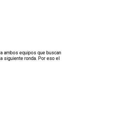
para ambos equipos que buscan
la siguiente ronda. Por eso el