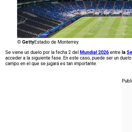
©
Getty
Estadio de Monterrey.
Se viene un duelo por la fecha 2 del
Mundial 2026
entre
la
Se
acceder a la siguiente fase. En este caso, puede ser un duelo 
campo en el que se jugará es tan importante.
Publ