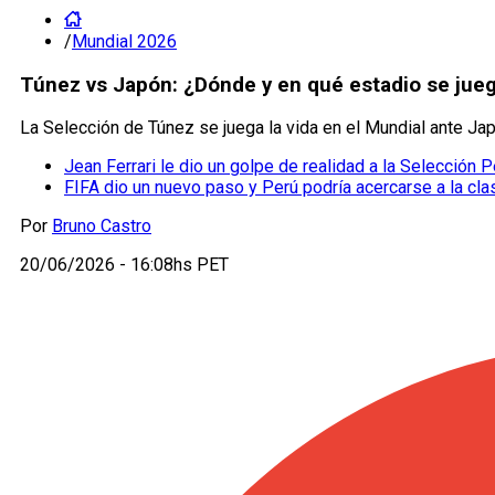
/
Mundial 2026
Túnez vs Japón: ¿Dónde y en qué estadio se jueg
La Selección de Túnez se juega la vida en el Mundial ante Ja
Jean Ferrari le dio un golpe de realidad a la Selección P
FIFA dio un nuevo paso y Perú podría acercarse a la cla
Por
Bruno Castro
20/06/2026 - 16:08hs PET