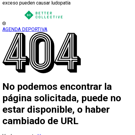
exceso pueden causar ludopatía
AGENDA DEPORTIVA
No podemos encontrar la
página solicitada, puede no
estar disponible, o haber
cambiado de URL