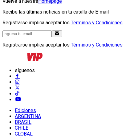
Vuelve a nuestra
Homepage
Recibe las últimas noticias en tu casilla de E-mail
Registrarse implica aceptar los
Términos y Condiciones
Registrarse implica aceptar los
Términos y Condiciones
síguenos
Ediciones
ARGENTINA
BRASIL
CHILE
GLOBAL