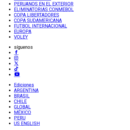
PERUANOS EN EL EXTERIOR
ELIMINATORIAS CONMEBOL
COPA LIBERTADORES
COPA SUDAMERICANA
FUTBOL INTERNACIONAL
EUROPA
VOLEY
síguenos
Ediciones
ARGENTINA
BRASIL
CHILE
GLOBAL
MÉXICO
PERU
US ENGLISH