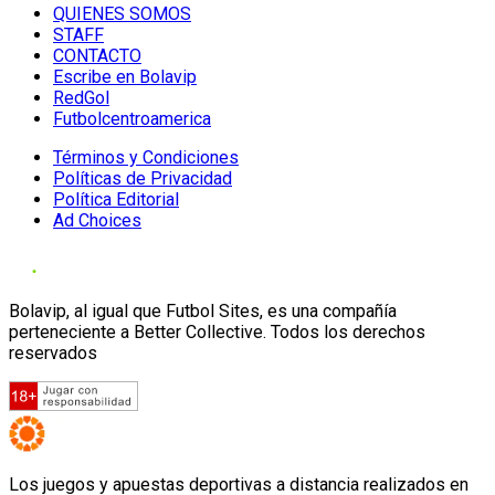
QUIENES SOMOS
STAFF
CONTACTO
Escribe en Bolavip
RedGol
Futbolcentroamerica
Términos y Condiciones
Políticas de Privacidad
Política Editorial
Ad Choices
Bolavip, al igual que Futbol Sites, es una compañía
perteneciente a Better Collective. Todos los derechos
reservados
Los juegos y apuestas deportivas a distancia realizados en