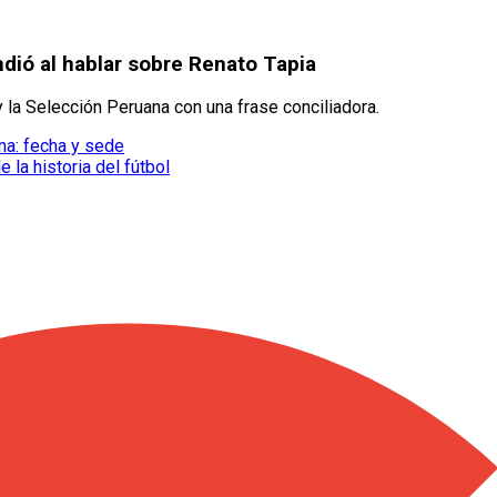
dió al hablar sobre Renato Tapia
 la Selección Peruana con una frase conciliadora.
na: fecha y sede
la historia del fútbol