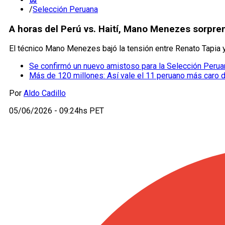
/
Selección Peruana
A horas del Perú vs. Haití, Mano Menezes sorpren
El técnico Mano Menezes bajó la tensión entre Renato Tapia y
Se confirmó un nuevo amistoso para la Selección Perua
Más de 120 millones: Así vale el 11 peruano más caro de 
Por
Aldo Cadillo
05/06/2026 - 09:24hs PET