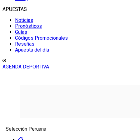
APUESTAS
Noticias
Pronósticos
Guías
Códigos Promocionales
Reseñas
Apuesta del día
AGENDA DEPORTIVA
Selección Peruana