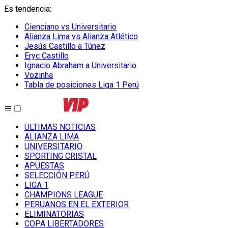
Es tendencia
:
Cienciano vs Universitario
Alianza Lima vs Alianza Atlético
Jesús Castillo a Túnez
Eryc Castillo
Ignacio Abraham a Universitario
Vozinha
Tabla de posiciones Liga 1 Perú
ULTIMAS NOTICIAS
ALIANZA LIMA
UNIVERSITARIO
SPORTING CRISTAL
APUESTAS
SELECCIÓN PERÚ
LIGA 1
CHAMPIONS LEAGUE
PERUANOS EN EL EXTERIOR
ELIMINATORIAS
COPA LIBERTADORES