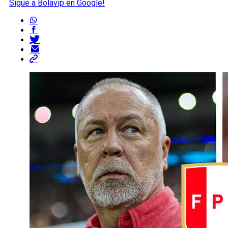
Sigue a Bolavip en Google!