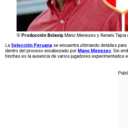
©
Producción Bolavip.
Mano Menezes y Renato Tapia e
La
Selección Peruana
se encuentra ultimando detalles para 
dentro del proceso encabezado por
Mano Menezes
. Sin em
hinchas es la ausencia de varios jugadores experimentados en
Publ