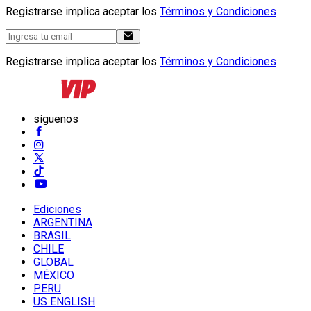
Registrarse implica aceptar los
Términos y Condiciones
Registrarse implica aceptar los
Términos y Condiciones
síguenos
Ediciones
ARGENTINA
BRASIL
CHILE
GLOBAL
MÉXICO
PERU
US ENGLISH