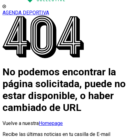
AGENDA DEPORTIVA
No podemos encontrar la
página solicitada, puede no
estar disponible, o haber
cambiado de URL
Vuelve a nuestra
Homepage
Recibe las últimas noticias en tu casilla de E-mail