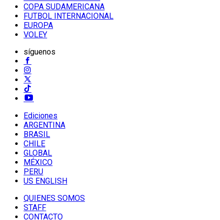
COPA SUDAMERICANA
FUTBOL INTERNACIONAL
EUROPA
VOLEY
síguenos
Ediciones
ARGENTINA
BRASIL
CHILE
GLOBAL
MÉXICO
PERU
US ENGLISH
QUIENES SOMOS
STAFF
CONTACTO