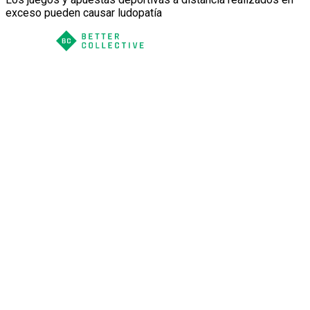
exceso pueden causar ludopatía