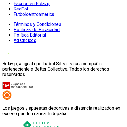
Escribe en Bolavip
RedGol
Futbolcentroamerica
Términos y Condiciones
Políticas de Privacidad
Política Editorial
Ad Choices
Bolavip, al igual que Futbol Sites, es una compañía
perteneciente a Better Collective. Todos los derechos
reservados
Los juegos y apuestas deportivas a distancia realizados en
exceso pueden causar ludopatía