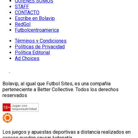
QUIENES SOMOS
STAFF
CONTACTO
Escribe en Bolavip
RedGol
Futbolcentroamerica
Términos y Condiciones
Políticas de Privacidad
Política Editorial
Ad Choices
Bolavip, al igual que Futbol Sites, es una compañía
perteneciente a Better Collective. Todos los derechos
reservados
Los juegos y apuestas deportivas a distancia realizados en
exceso pueden causar ludopatía