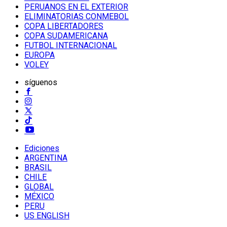
PERUANOS EN EL EXTERIOR
ELIMINATORIAS CONMEBOL
COPA LIBERTADORES
COPA SUDAMERICANA
FUTBOL INTERNACIONAL
EUROPA
VOLEY
síguenos
Ediciones
ARGENTINA
BRASIL
CHILE
GLOBAL
MÉXICO
PERU
US ENGLISH