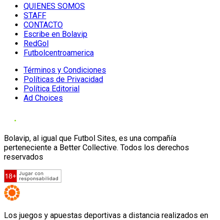
QUIENES SOMOS
STAFF
CONTACTO
Escribe en Bolavip
RedGol
Futbolcentroamerica
Términos y Condiciones
Políticas de Privacidad
Política Editorial
Ad Choices
Bolavip, al igual que Futbol Sites, es una compañía
perteneciente a Better Collective. Todos los derechos
reservados
Los juegos y apuestas deportivas a distancia realizados en