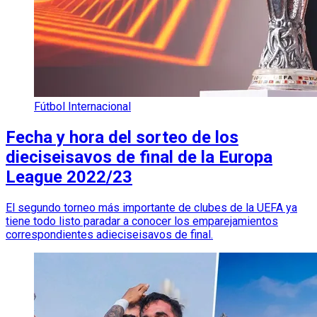
Fútbol Internacional
Fecha y hora del sorteo de los
dieciseisavos de final de la Europa
League 2022/23
El segundo torneo más importante de clubes de la UEFA ya
tiene todo listo paradar a conocer los emparejamientos
correspondientes adieciseisavos de final.