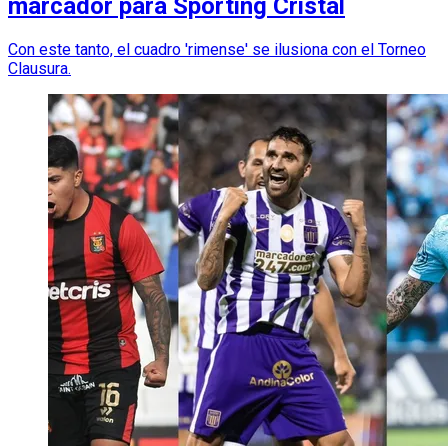
marcador para Sporting Cristal
Con este tanto, el cuadro 'rimense' se ilusiona con el Torneo
Clausura.