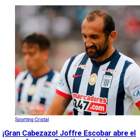
Sporting Cristal
¡Gran Cabezazo! Joffre Escobar abre el