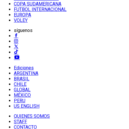
COPA SUDAMERICANA
FUTBOL INTERNACIONAL
EUROPA
VOLEY
síguenos
Ediciones
ARGENTINA
BRASIL
CHILE
GLOBAL
MÉXICO
PERU
US ENGLISH
QUIENES SOMOS
STAFF
CONTACTO