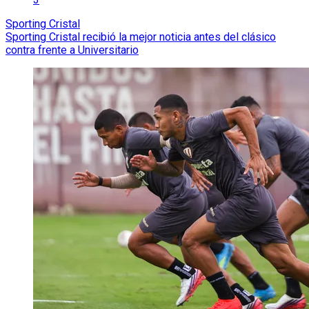
Sporting Cristal
Sporting Cristal recibió la mejor noticia antes del clásico
contra frente a Universitario