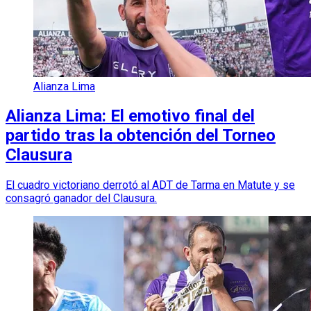
Alianza Lima
Alianza Lima: El emotivo final del
partido tras la obtención del Torneo
Clausura
El cuadro victoriano derrotó al ADT de Tarma en Matute y se
consagró ganador del Clausura.