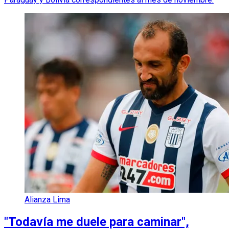
Alianza Lima
"Todavía me duele para caminar",