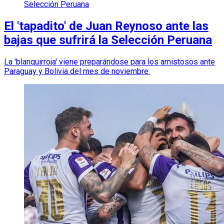
Selección Peruana
El 'tapadito' de Juan Reynoso ante las
bajas que sufrirá la Selección Peruana
La 'blanquirroja' viene preparándose para los amistosos ante
Paraguay y Bolivia del mes de noviembre.