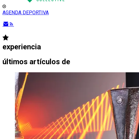
AGENDA DEPORTIVA
experiencia
últimos artículos de