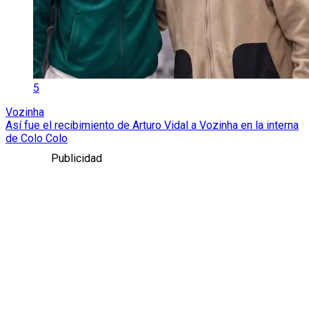
5
Vozinha
Así fue el recibimiento de Arturo Vidal a Vozinha en la interna
de Colo Colo
Publicidad