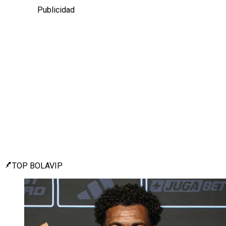
Publicidad
TOP BOLAVIP