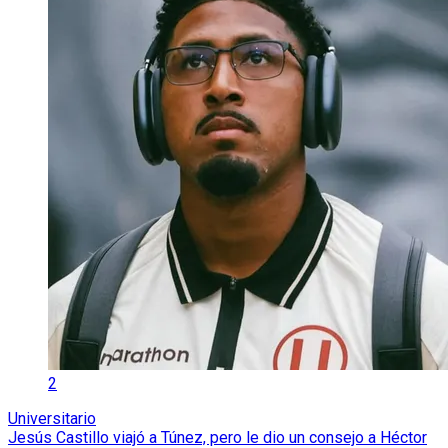
2
Universitario
Jesús Castillo viajó a Túnez, pero le dio un consejo a Héctor