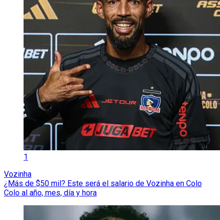
1
Vozinha
¿Más de $50 mil? Este será el salario de Vozinha en Colo
Colo al año, mes, día y hora