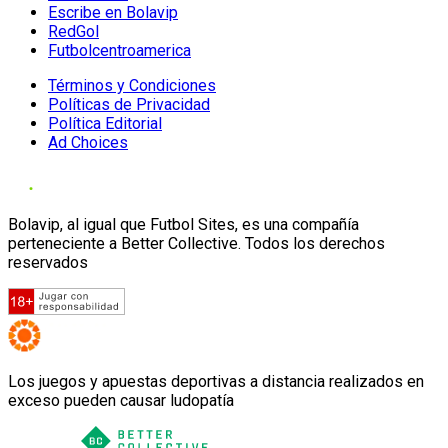
Escribe en Bolavip
RedGol
Futbolcentroamerica
Términos y Condiciones
Políticas de Privacidad
Política Editorial
Ad Choices
Bolavip, al igual que Futbol Sites, es una compañía
perteneciente a Better Collective. Todos los derechos
reservados
Los juegos y apuestas deportivas a distancia realizados en
exceso pueden causar ludopatía