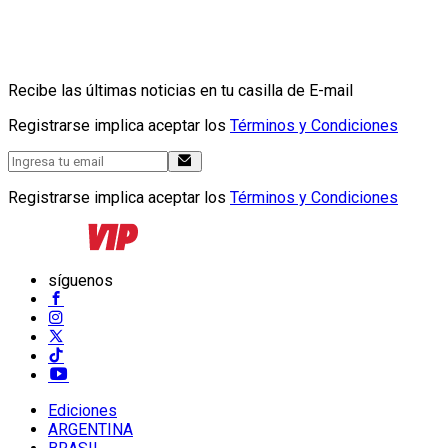
Recibe las últimas noticias en tu casilla de E-mail
Registrarse implica aceptar los
Términos y Condiciones
Registrarse implica aceptar los
Términos y Condiciones
síguenos
Ediciones
ARGENTINA