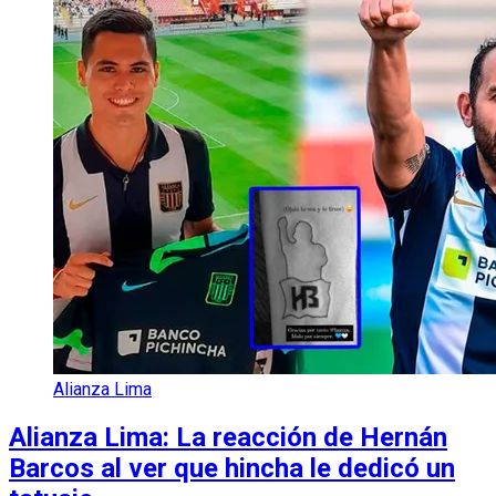
Alianza Lima
Alianza Lima: La reacción de Hernán
Barcos al ver que hincha le dedicó un