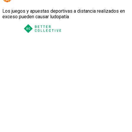
Los juegos y apuestas deportivas a distancia realizados en
exceso pueden causar ludopatía