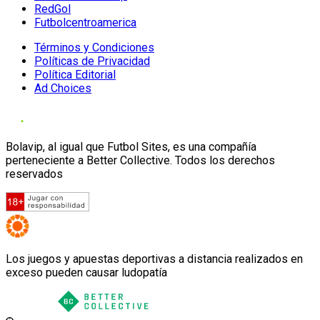
RedGol
Futbolcentroamerica
Términos y Condiciones
Políticas de Privacidad
Política Editorial
Ad Choices
Bolavip, al igual que Futbol Sites, es una compañía
perteneciente a Better Collective. Todos los derechos
reservados
Los juegos y apuestas deportivas a distancia realizados en
exceso pueden causar ludopatía