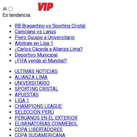
Es tendencia
:
RB Bragantino vs Sporting Cristal
Cienciano vs Lanús
Piero Quispe a Universitario
Arbitraje en Liga 1
¿Carlos Cáceda a Alianza Lima?
Deportivo Municipal
¿FIFA vende el Mundial?
ULTIMAS NOTICIAS
ALIANZA LIMA
UNIVERSITARIO
SPORTING CRISTAL
APUESTAS
LIGA 1
CHAMPIONS LEAGUE
SELECCIÓN PERÚ
PERUANOS EN EL EXTERIOR
ELIMINATORIAS CONMEBOL
COPA LIBERTADORES
COPA SUDAMERICANA