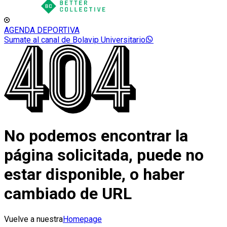
AGENDA DEPORTIVA
Sumate al canal de Bolavip Universitario
No podemos encontrar la
página solicitada, puede no
estar disponible, o haber
cambiado de URL
Vuelve a nuestra
Homepage