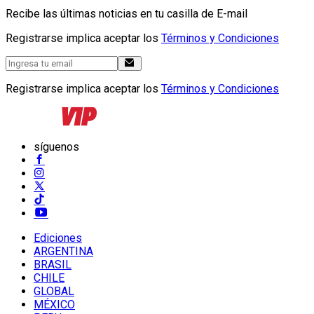
Recibe las últimas noticias en tu casilla de E-mail
Registrarse implica aceptar los
Términos y Condiciones
Registrarse implica aceptar los
Términos y Condiciones
síguenos
Ediciones
ARGENTINA
BRASIL
CHILE
GLOBAL
MÉXICO