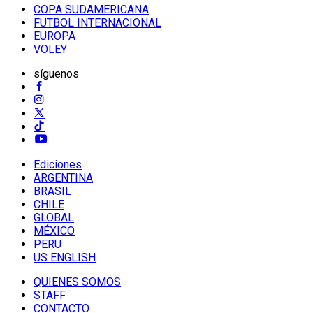
COPA SUDAMERICANA
FUTBOL INTERNACIONAL
EUROPA
VOLEY
síguenos
Ediciones
ARGENTINA
BRASIL
CHILE
GLOBAL
MÉXICO
PERU
US ENGLISH
QUIENES SOMOS
STAFF
CONTACTO