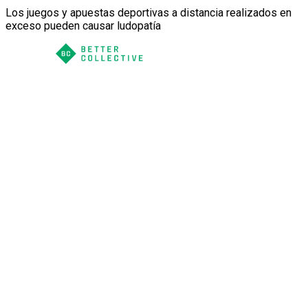
Los juegos y apuestas deportivas a distancia realizados en
exceso pueden causar ludopatía