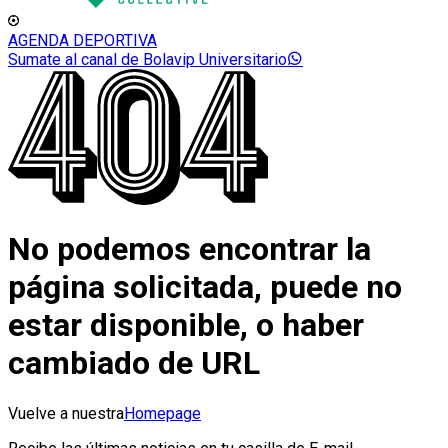
AGENDA DEPORTIVA
Sumate al canal de Bolavip Universitario
No podemos encontrar la
página solicitada, puede no
estar disponible, o haber
cambiado de URL
Vuelve a nuestra
Homepage