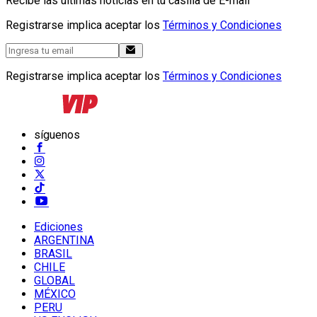
Recibe las últimas noticias en tu casilla de E-mail
Registrarse implica aceptar los
Términos y Condiciones
Registrarse implica aceptar los
Términos y Condiciones
síguenos
Ediciones
ARGENTINA
BRASIL
CHILE
GLOBAL
MÉXICO
PERU