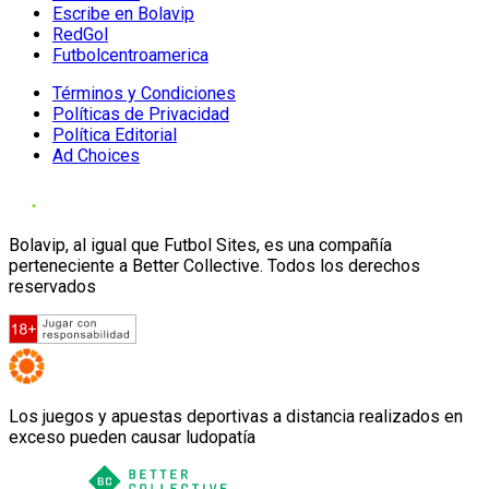
Escribe en Bolavip
RedGol
Futbolcentroamerica
Términos y Condiciones
Políticas de Privacidad
Política Editorial
Ad Choices
Bolavip, al igual que Futbol Sites, es una compañía
perteneciente a Better Collective. Todos los derechos
reservados
Los juegos y apuestas deportivas a distancia realizados en
exceso pueden causar ludopatía