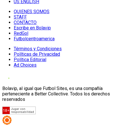
US ENGLISH
QUIENES SOMOS
STAFF
CONTACTO
Escribe en Bolavip
RedGol
Futbolcentroamerica
Términos y Condiciones
Políticas de Privacidad
Política Editorial
Ad Choices
Bolavip, al igual que Futbol Sites, es una compañía
perteneciente a Better Collective. Todos los derechos
reservados