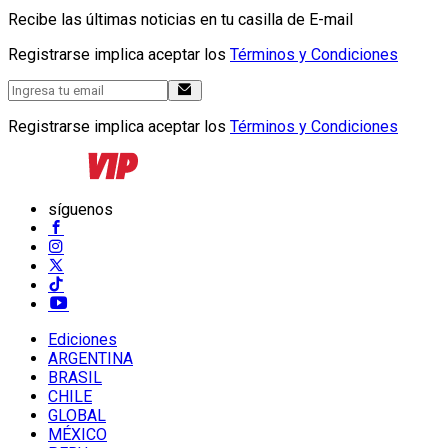
Recibe las últimas noticias en tu casilla de E-mail
Registrarse implica aceptar los
Términos y Condiciones
Registrarse implica aceptar los
Términos y Condiciones
síguenos
Ediciones
ARGENTINA
BRASIL
CHILE
GLOBAL
MÉXICO