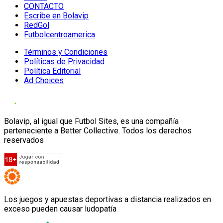
CONTACTO
Escribe en Bolavip
RedGol
Futbolcentroamerica
Términos y Condiciones
Políticas de Privacidad
Política Editorial
Ad Choices
Bolavip, al igual que Futbol Sites, es una compañía
perteneciente a Better Collective. Todos los derechos
reservados
Los juegos y apuestas deportivas a distancia realizados en
exceso pueden causar ludopatía