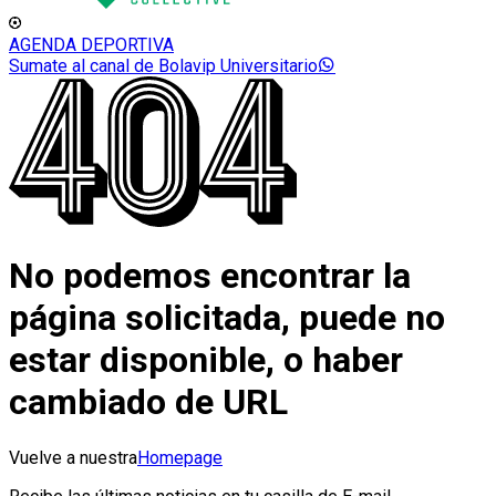
AGENDA DEPORTIVA
Sumate al canal de Bolavip Universitario
No podemos encontrar la
página solicitada, puede no
estar disponible, o haber
cambiado de URL
Vuelve a nuestra
Homepage