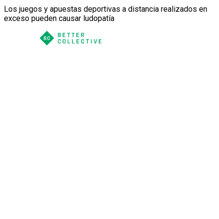
Los juegos y apuestas deportivas a distancia realizados en
exceso pueden causar ludopatía