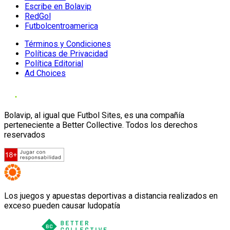
Escribe en Bolavip
RedGol
Futbolcentroamerica
Términos y Condiciones
Políticas de Privacidad
Política Editorial
Ad Choices
Bolavip, al igual que Futbol Sites, es una compañía
perteneciente a Better Collective. Todos los derechos
reservados
Los juegos y apuestas deportivas a distancia realizados en
exceso pueden causar ludopatía