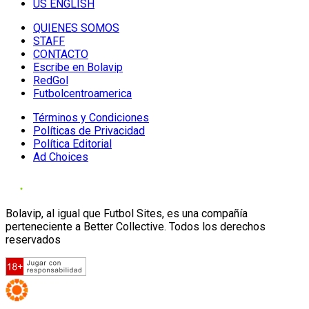
US ENGLISH
QUIENES SOMOS
STAFF
CONTACTO
Escribe en Bolavip
RedGol
Futbolcentroamerica
Términos y Condiciones
Políticas de Privacidad
Política Editorial
Ad Choices
Bolavip, al igual que Futbol Sites, es una compañía
perteneciente a Better Collective. Todos los derechos
reservados