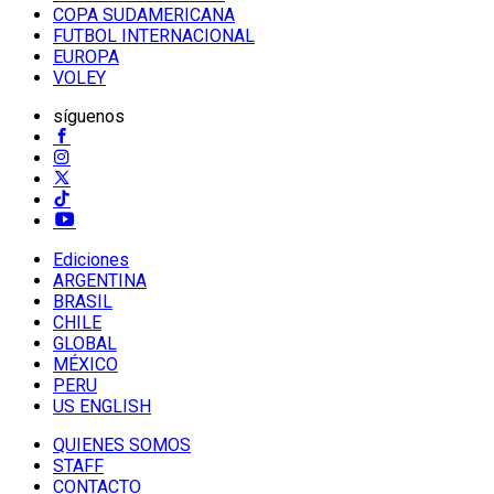
COPA SUDAMERICANA
FUTBOL INTERNACIONAL
EUROPA
VOLEY
síguenos
Ediciones
ARGENTINA
BRASIL
CHILE
GLOBAL
MÉXICO
PERU
US ENGLISH
QUIENES SOMOS
STAFF
CONTACTO