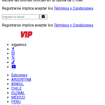
Recibe las últimas noticias en tu casilla de E-mail
Registrarse implica aceptar los
Términos y Condiciones
Registrarse implica aceptar los
Términos y Condiciones
síguenos
Ediciones
ARGENTINA
BRASIL
CHILE
GLOBAL
MÉXICO
PERU