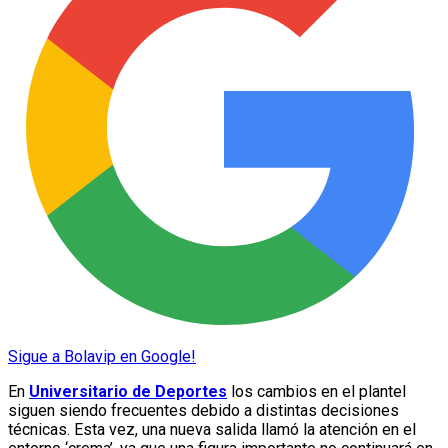
Sigue a Bolavip en Google!
En
Universitario de Deportes
los cambios en el plantel
siguen siendo frecuentes debido a distintas decisiones
técnicas. Esta vez, una nueva salida llamó la atención en el