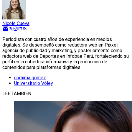
Nicole Cueva
Periodista con cuatro años de experiencia en medios
digitales. Se desempeñó como redactora web en Pixxel,
agencia de publicidad y marketing, y posteriormente como
redactora web de Deportes en Infobae Perú, fortaleciendo su
perfil en la cobertura informativa y la producción de
contenidos para plataformas digitales.
coraima gómez
Universitario Vóley
LEE TAMBIÉN