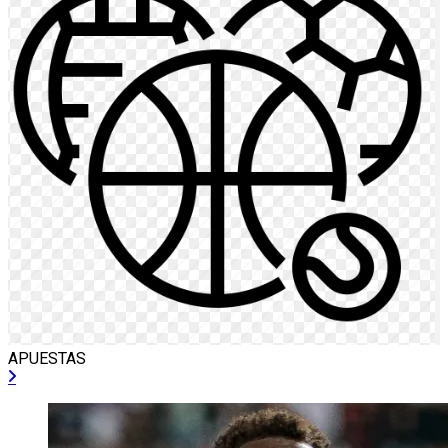
APUESTAS