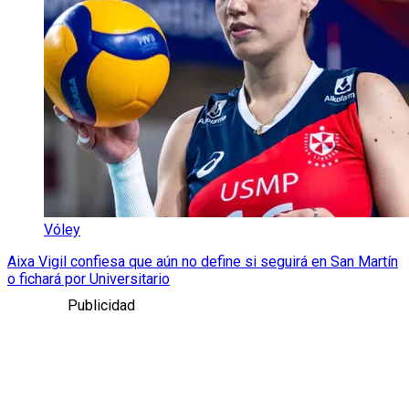
Vóley
Aixa Vigil confiesa que aún no define si seguirá en San Martín
o fichará por Universitario
Publicidad