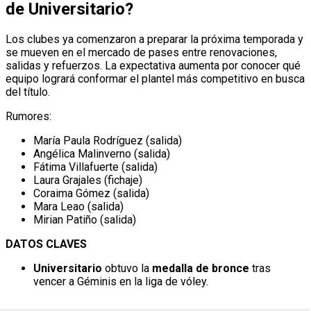
de Universitario?
Los clubes ya comenzaron a preparar la próxima temporada y
se mueven en el mercado de pases entre renovaciones,
salidas y refuerzos. La expectativa aumenta por conocer qué
equipo logrará conformar el plantel más competitivo en busca
del título.
Rumores:
María Paula Rodríguez (salida)
Angélica Malinverno (salida)
Fátima Villafuerte (salida)
Laura Grajales (fichaje)
Coraima Gómez (salida)
Mara Leao (salida)
Mirian Patiño (salida)
DATOS CLAVES
Universitario
obtuvo la
medalla de bronce
tras
vencer a Géminis en la liga de vóley.