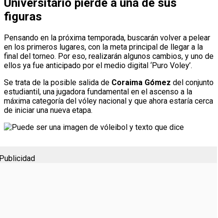
Universitario pierde a una de sus
figuras
Pensando en la próxima temporada, buscarán volver a pelear
en los primeros lugares, con la meta principal de llegar a la
final del torneo. Por eso, realizarán algunos cambios, y uno de
ellos ya fue anticipado por el medio digital ‘Puro Voley’.
Se trata de la posible salida de
Coraima Gómez
del conjunto
estudiantil, una jugadora fundamental en el ascenso a la
máxima categoría del vóley nacional y que ahora estaría cerca
de iniciar una nueva etapa.
Publicidad