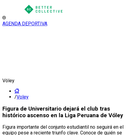
AGENDA DEPORTIVA
Vóley
/
Voley
Figura de Universitario dejará el club tras
histórico ascenso en la Liga Peruana de Vóley
Figura importante del conjunto estudiantil no seguirá en el
equipo pese a reciente triunfo clave. Conoce de quién se