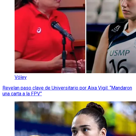
Vóley
Revelan paso clave de Universitario por Aixa Vigil: “Mandaron
una carta a la FPV”