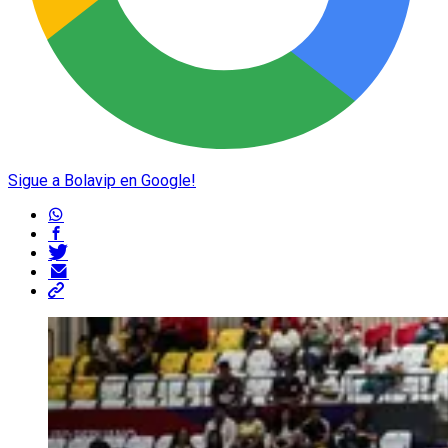
Sigue a Bolavip en Google!