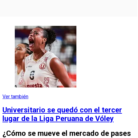
Ver también
Universitario se quedó con el tercer
lugar de la Liga Peruana de Vóley
¿Cómo se mueve el mercado de pases