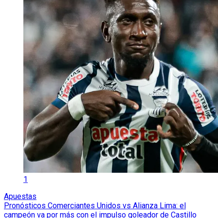
1
Apuestas
Pronósticos Comerciantes Unidos vs Alianza Lima: el
campeón va por más con el impulso goleador de Castillo