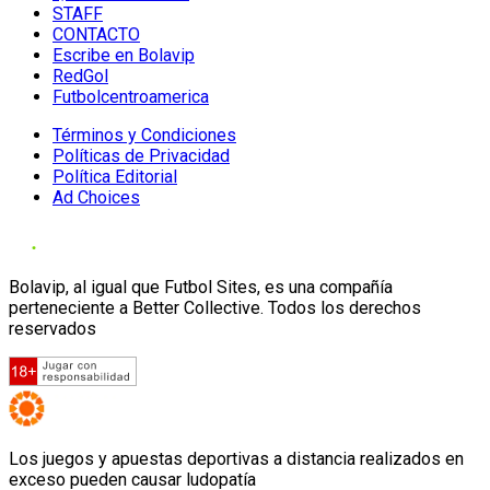
STAFF
CONTACTO
Escribe en Bolavip
RedGol
Futbolcentroamerica
Términos y Condiciones
Políticas de Privacidad
Política Editorial
Ad Choices
Bolavip, al igual que Futbol Sites, es una compañía
perteneciente a Better Collective. Todos los derechos
reservados
Los juegos y apuestas deportivas a distancia realizados en
exceso pueden causar ludopatía