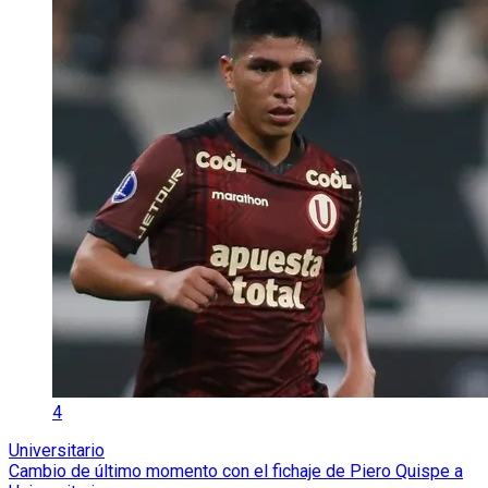
4
Universitario
Cambio de último momento con el fichaje de Piero Quispe a