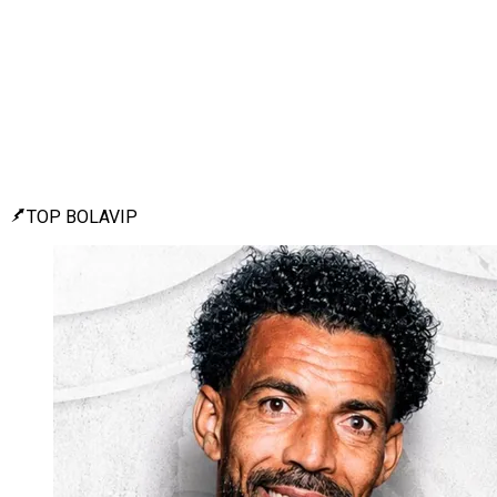
TOP BOLAVIP