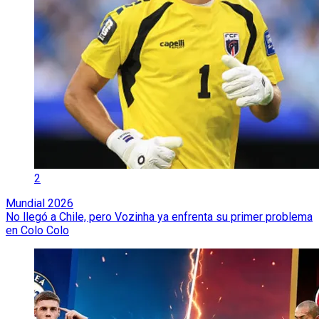
2
Mundial 2026
No llegó a Chile, pero Vozinha ya enfrenta su primer problema
en Colo Colo