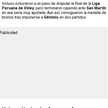
Incluso estuvieron a un paso de disputar la final de la
Liga
Peruana de Vóley
, pero terminaron cayendo ante
San Martín
en una serie muy ajustada. Aun así, consiguieron la medalla de
bronce tras imponerse a
Géminis
en dos partidos.
Publicidad