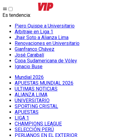
Es tendencia
:
Piero Quispe a Universitario
Arbitraje en Liga 1
Jhair Soto a Alianza Lima
Renovaciones en Universitario
Gianfranco Chávez
José Carabalí
Copa Sudamericana de Vóley
Ignacio Buse
Mundial 2026
APUESTAS MUNDIAL 2026
ULTIMAS NOTICIAS
ALIANZA LIMA
UNIVERSITARIO
SPORTING CRISTAL
APUESTAS
LIGA 1
CHAMPIONS LEAGUE
SELECCIÓN PERÚ
PERUANOS EN EL EXTERIOR