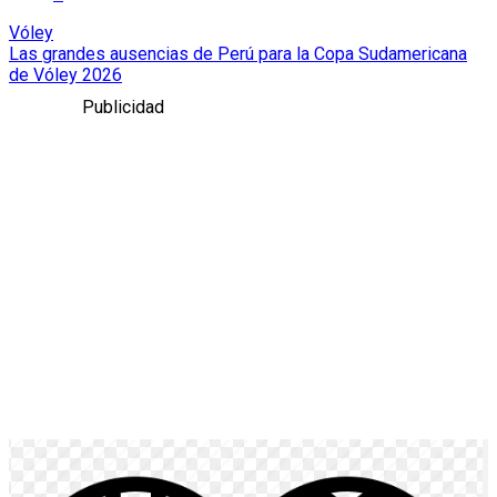
Vóley
Las grandes ausencias de Perú para la Copa Sudamericana
de Vóley 2026
Publicidad