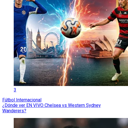
3
Fútbol Internacional
¿Dónde ver EN VIVO Chelsea vs Western Sydney
Wanderers?