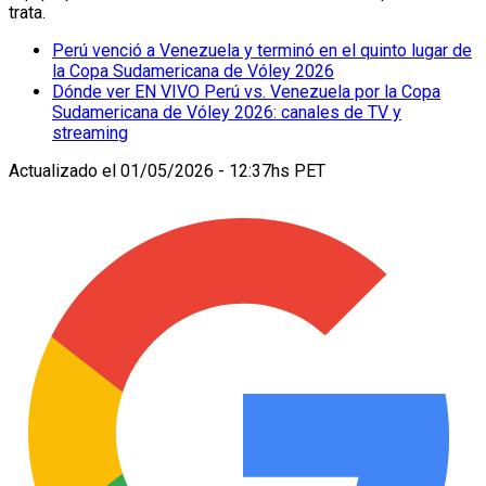
trata.
Perú venció a Venezuela y terminó en el quinto lugar de
la Copa Sudamericana de Vóley 2026
Dónde ver EN VIVO Perú vs. Venezuela por la Copa
Sudamericana de Vóley 2026: canales de TV y
streaming
Actualizado el
01/05/2026 - 12:37hs PET