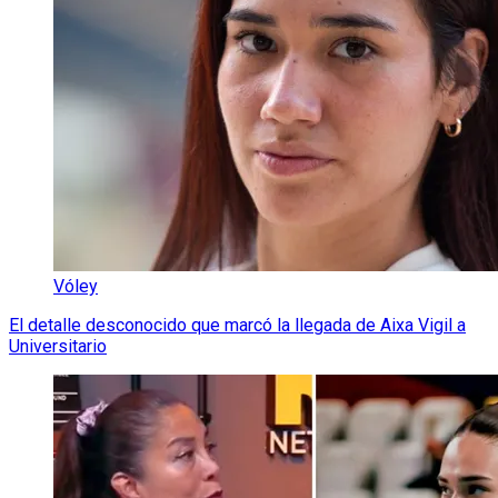
Vóley
El detalle desconocido que marcó la llegada de Aixa Vigil a
Universitario