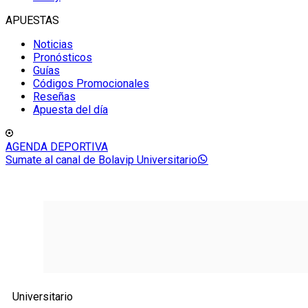
APUESTAS
Noticias
Pronósticos
Guías
Códigos Promocionales
Reseñas
Apuesta del día
AGENDA DEPORTIVA
Sumate al canal de Bolavip Universitario
Universitario