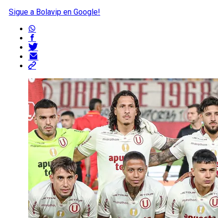
Sigue a Bolavip en Google!