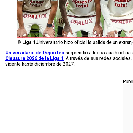
©
Liga 1.
Universitario hizo oficial la salida de un extranj
Universitario de Deportes
sorprendió a todos sus hinchas al
Clausura 2026 de la Liga 1
. A través de sus redes sociales,
vigente hasta diciembre de 2027.
Publ