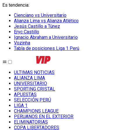
Es tendencia
:
Cienciano vs Universitario
Alianza Lima vs Alianza Atlético
Jesús Castillo a Túnez
Eryc Castillo
Ignacio Abraham a Universitario
Vozinha
Tabla de posiciones Liga 1 Perú
ULTIMAS NOTICIAS
ALIANZA LIMA
UNIVERSITARIO
SPORTING CRISTAL
APUESTAS
SELECCIÓN PERÚ
LIGA 1
CHAMPIONS LEAGUE
PERUANOS EN EL EXTERIOR
ELIMINATORIAS
COPA LIBERTADORES