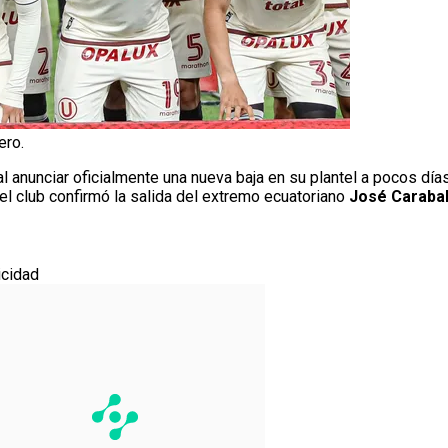
ero.
 anunciar oficialmente una nueva baja en su plantel a pocos días
 el club confirmó la salida del extremo ecuatoriano
José Carabal
icidad