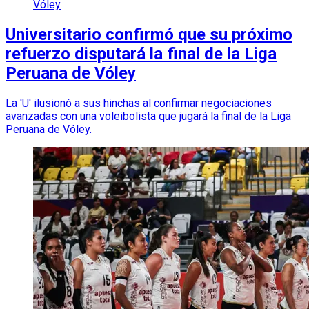
Vóley
Universitario confirmó que su próximo
refuerzo disputará la final de la Liga
Peruana de Vóley
La 'U' ilusionó a sus hinchas al confirmar negociaciones
avanzadas con una voleibolista que jugará la final de la Liga
Peruana de Vóley.