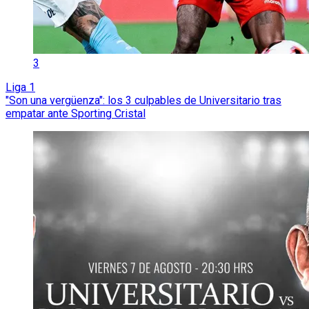
3
Liga 1
"Son una vergüenza": los 3 culpables de Universitario tras
empatar ante Sporting Cristal