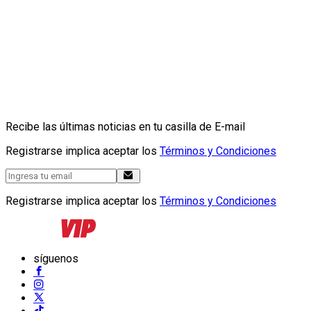
Recibe las últimas noticias en tu casilla de E-mail
Registrarse implica aceptar los
Términos y Condiciones
Registrarse implica aceptar los
Términos y Condiciones
síguenos