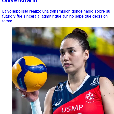
Universitario
La voleibolista realizó una transmisión donde habló sobre su
futuro y fue sincera al admitir que aún no sabe qué decisión
tomar.