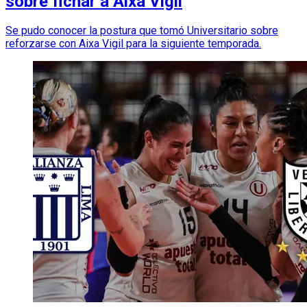
sobre fichar a Aixa Vigil
Se pudo conocer la postura que tomó Universitario sobre
reforzarse con Aixa Vigil para la siguiente temporada.