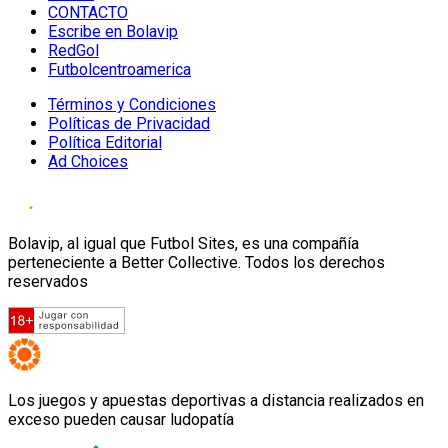
CONTACTO
Escribe en Bolavip
RedGol
Futbolcentroamerica
Términos y Condiciones
Políticas de Privacidad
Política Editorial
Ad Choices
Bolavip, al igual que Futbol Sites, es una compañía
perteneciente a Better Collective. Todos los derechos
reservados
Los juegos y apuestas deportivas a distancia realizados en
exceso pueden causar ludopatía