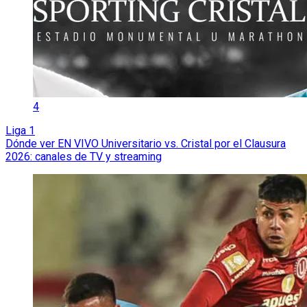
4
Liga 1
Dónde ver EN VIVO Universitario vs. Cristal por el Clausura
2026: canales de TV y streaming