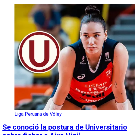
Liga Peruana de Vóley
Se conoció la postura de Universitario