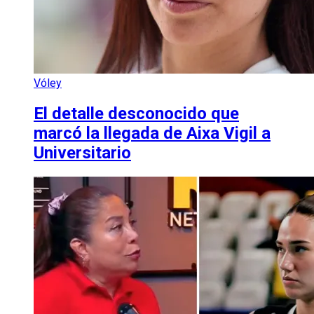
Vóley
El detalle desconocido que
marcó la llegada de Aixa Vigil a
Universitario