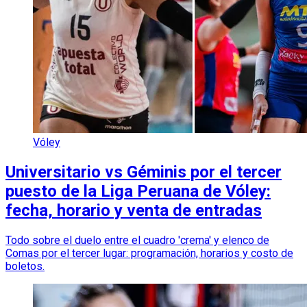
Vóley
Universitario vs Géminis por el tercer
puesto de la Liga Peruana de Vóley:
fecha, horario y venta de entradas
Todo sobre el duelo entre el cuadro 'crema' y elenco de
Comas por el tercer lugar: programación, horarios y costo de
boletos.