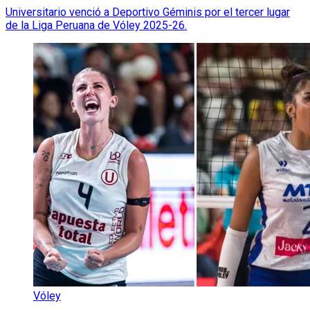
Universitario venció a Deportivo Géminis por el tercer lugar
de la Liga Peruana de Vóley 2025-26.
Vóley