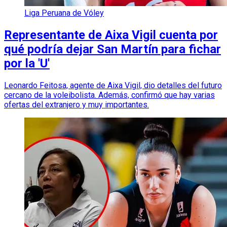
Liga Peruana de Vóley
Representante de Aixa Vigil cuenta por
qué podría dejar San Martín para fichar
por la 'U'
Leonardo Feitosa, agente de Aixa Vigil, dio detalles del futuro
cercano de la voleibolista. Además, confirmó que hay varias
ofertas del extranjero y muy importantes.