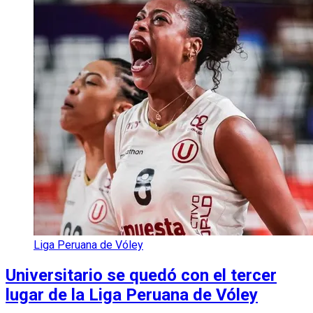
Liga Peruana de Vóley
Universitario se quedó con el tercer
lugar de la Liga Peruana de Vóley