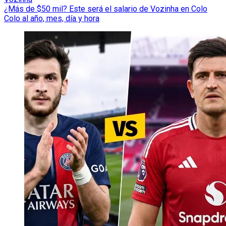
¿Más de $50 mil? Este será el salario de Vozinha en Colo
Colo al año, mes, día y hora