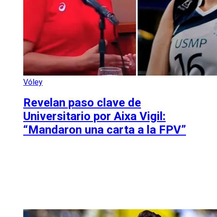
Vóley
Revelan paso clave de
Universitario por Aixa Vigil:
“Mandaron una carta a la FPV”