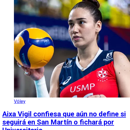
Vóley
Aixa Vigil confiesa que aún no define si
seguirá en San Martín o fichará por