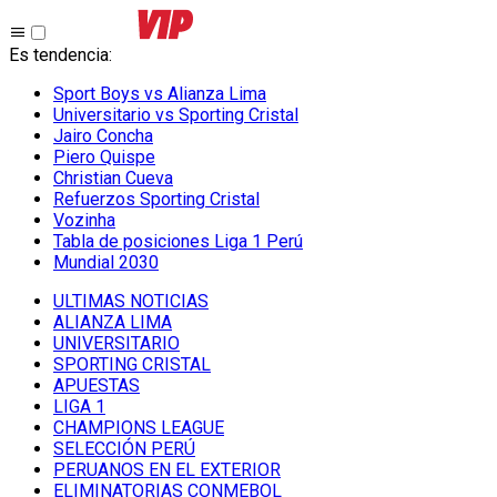
Es tendencia
:
Sport Boys vs Alianza Lima
Universitario vs Sporting Cristal
Jairo Concha
Piero Quispe
Christian Cueva
Refuerzos Sporting Cristal
Vozinha
Tabla de posiciones Liga 1 Perú
Mundial 2030
ULTIMAS NOTICIAS
ALIANZA LIMA
UNIVERSITARIO
SPORTING CRISTAL
APUESTAS
LIGA 1
CHAMPIONS LEAGUE
SELECCIÓN PERÚ
PERUANOS EN EL EXTERIOR
ELIMINATORIAS CONMEBOL