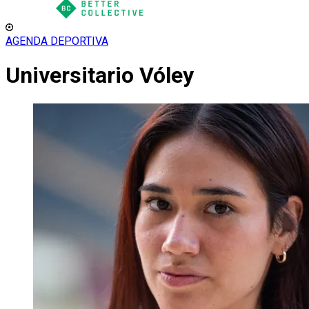
AGENDA DEPORTIVA
Universitario Vóley