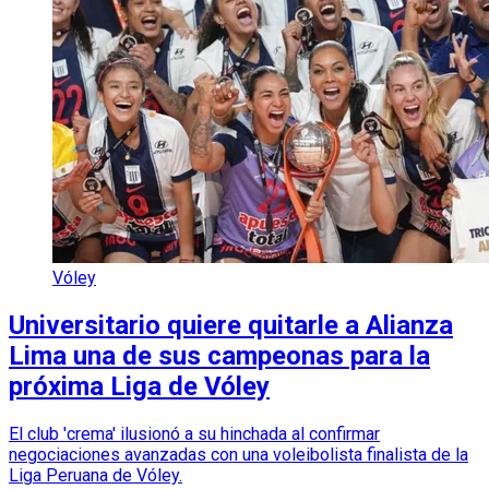
Vóley
Universitario quiere quitarle a Alianza
Lima una de sus campeonas para la
próxima Liga de Vóley
El club 'crema' ilusionó a su hinchada al confirmar
negociaciones avanzadas con una voleibolista finalista de la
Liga Peruana de Vóley.