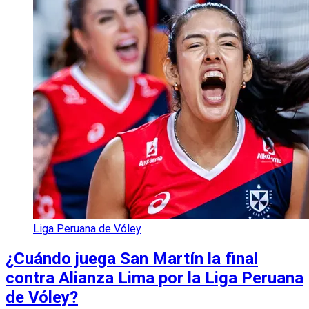
Liga Peruana de Vóley
¿Cuándo juega San Martín la final
contra Alianza Lima por la Liga Peruana
de Vóley?