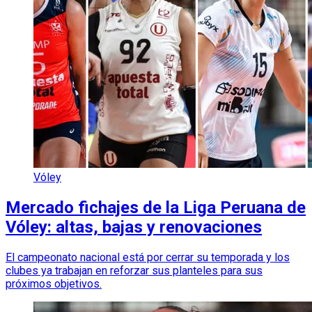
Vóley
Mercado fichajes de la Liga Peruana de
Vóley: altas, bajas y renovaciones
El campeonato nacional está por cerrar su temporada y los
clubes ya trabajan en reforzar sus planteles para sus
próximos objetivos.