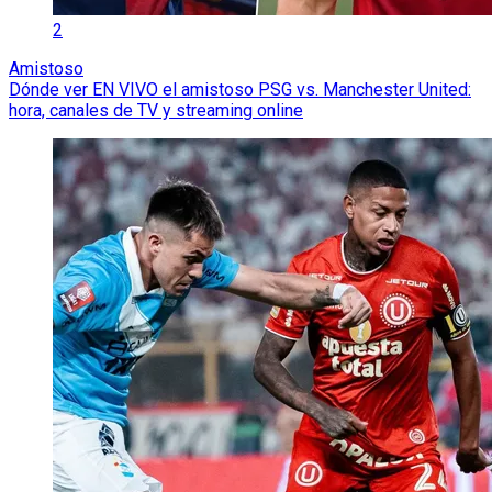
2
Amistoso
Dónde ver EN VIVO el amistoso PSG vs. Manchester United:
hora, canales de TV y streaming online