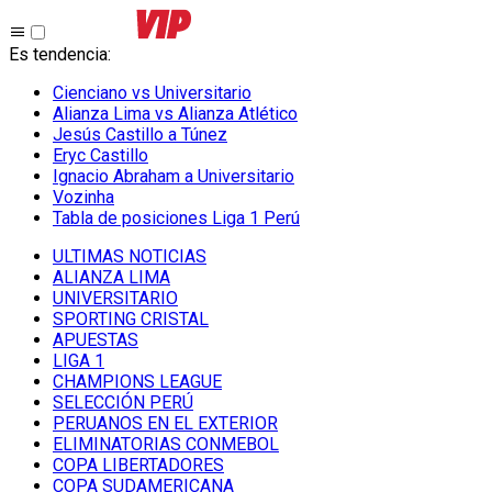
Es tendencia
:
Cienciano vs Universitario
Alianza Lima vs Alianza Atlético
Jesús Castillo a Túnez
Eryc Castillo
Ignacio Abraham a Universitario
Vozinha
Tabla de posiciones Liga 1 Perú
ULTIMAS NOTICIAS
ALIANZA LIMA
UNIVERSITARIO
SPORTING CRISTAL
APUESTAS
LIGA 1
CHAMPIONS LEAGUE
SELECCIÓN PERÚ
PERUANOS EN EL EXTERIOR
ELIMINATORIAS CONMEBOL
COPA LIBERTADORES
COPA SUDAMERICANA