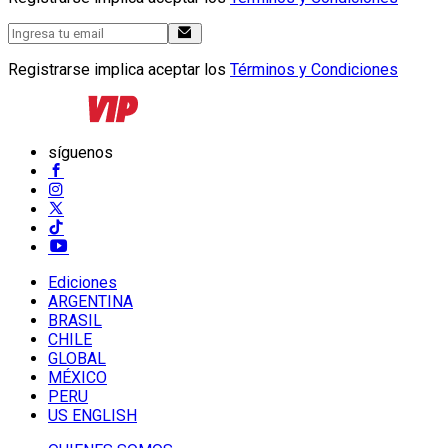
Registrarse implica aceptar los
Términos y Condiciones
síguenos
Ediciones
ARGENTINA
BRASIL
CHILE
GLOBAL
MÉXICO
PERU
US ENGLISH