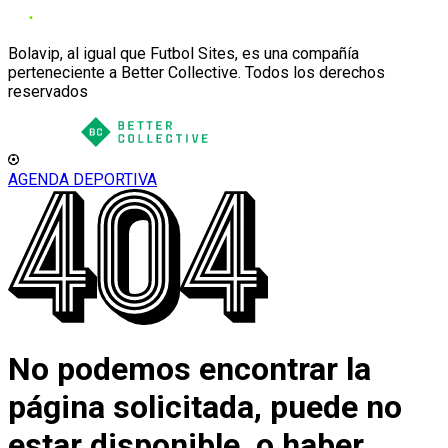
Bolavip, al igual que Futbol Sites, es una compañía
perteneciente a Better Collective. Todos los derechos
reservados
AGENDA DEPORTIVA
No podemos encontrar la
página solicitada, puede no
estar disponible, o haber