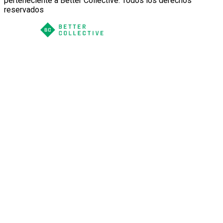
perteneciente a Better Collective. Todos los derechos
reservados