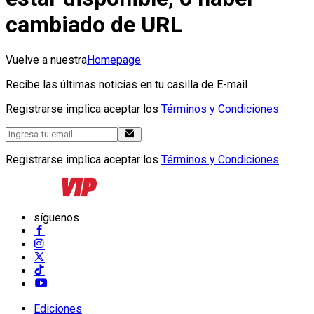
cambiado de URL
Vuelve a nuestra
Homepage
Recibe las últimas noticias en tu casilla de E-mail
Registrarse implica aceptar los
Términos y Condiciones
Registrarse implica aceptar los
Términos y Condiciones
síguenos
Ediciones