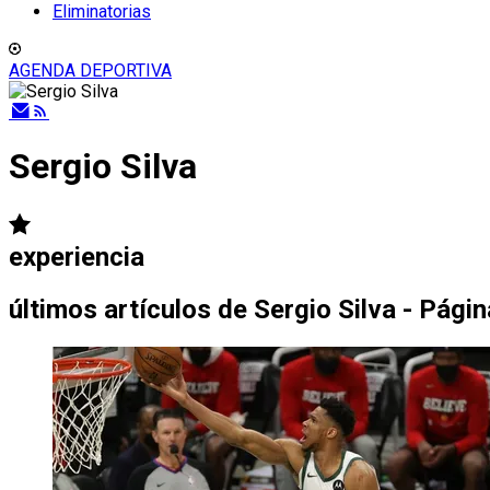
Eliminatorias
AGENDA DEPORTIVA
Sergio Silva
experiencia
últimos artículos de
Sergio Silva - Págin