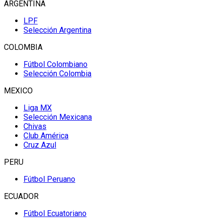
ARGENTINA
LPF
Selección Argentina
COLOMBIA
Fútbol Colombiano
Selección Colombia
MEXICO
Liga MX
Selección Mexicana
Chivas
Club América
Cruz Azul
PERU
Fútbol Peruano
ECUADOR
Fútbol Ecuatoriano