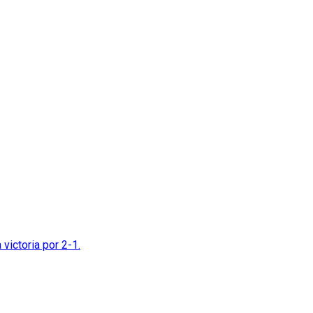
victoria por 2-1.