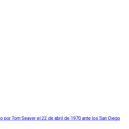
ho por Tom Seaver el 22 de abril de 1970 ante los San Diego