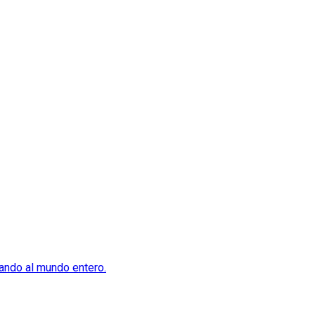
tando al mundo entero.