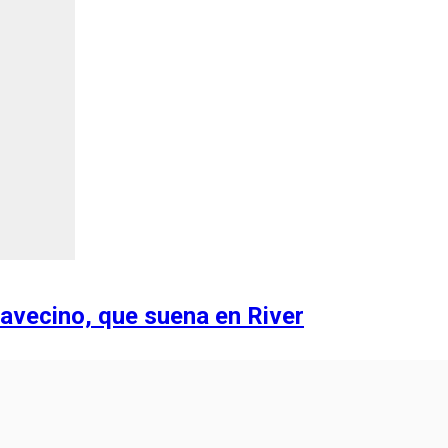
lavecino, que suena en River