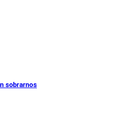
in sobrarnos