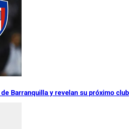
 de Barranquilla y revelan su próximo club