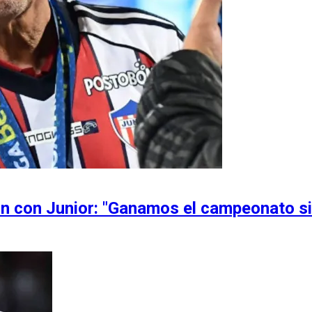
ón con Junior: "Ganamos el campeonato s