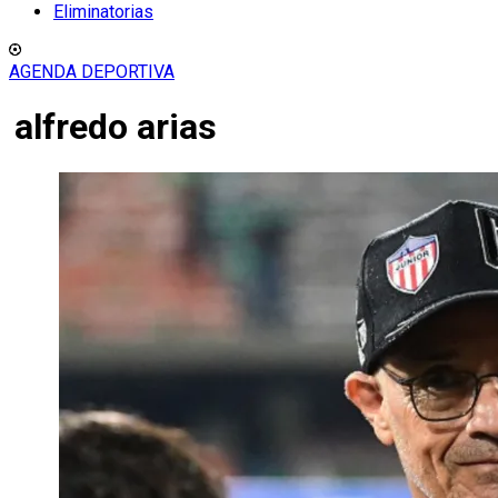
Eliminatorias
AGENDA DEPORTIVA
alfredo arias