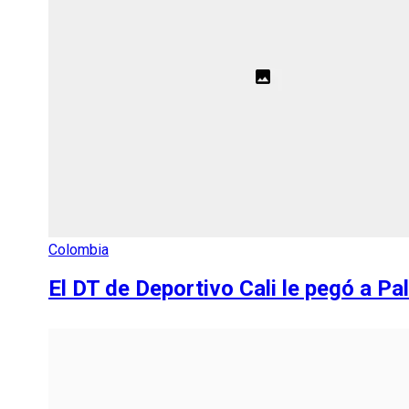
Colombia
El DT de Deportivo Cali le pegó a Pa