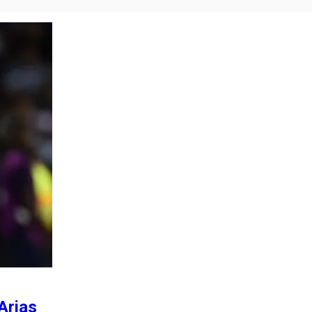
Arias