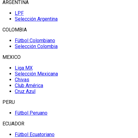
ARGENTINA
LPF
Selección Argentina
COLOMBIA
Fútbol Colombiano
Selección Colombia
MEXICO
Liga MX
Selección Mexicana
Chivas
Club América
Cruz Azul
PERU
Fútbol Peruano
ECUADOR
Fútbol Ecuatoriano