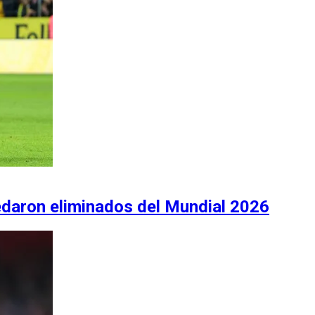
edaron eliminados del Mundial 2026