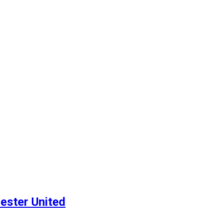
ester United