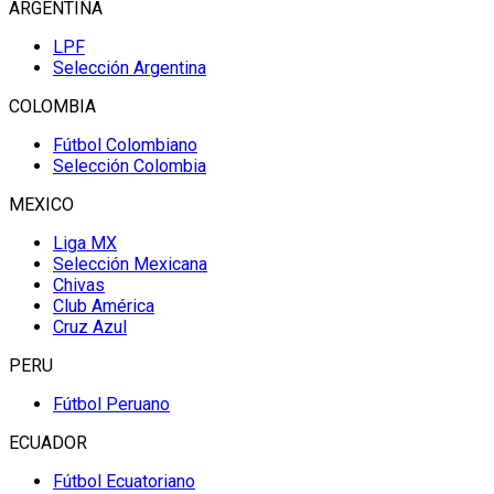
ARGENTINA
LPF
Selección Argentina
COLOMBIA
Fútbol Colombiano
Selección Colombia
MEXICO
Liga MX
Selección Mexicana
Chivas
Club América
Cruz Azul
PERU
Fútbol Peruano
ECUADOR
Fútbol Ecuatoriano