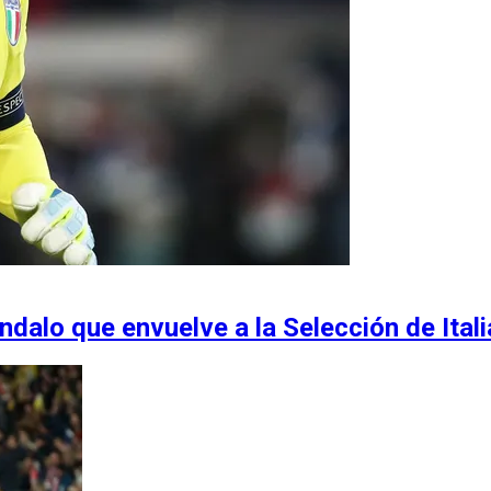
alo que envuelve a la Selección de Itali