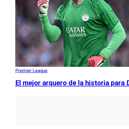
Premier League
El mejor arquero de la historia pa