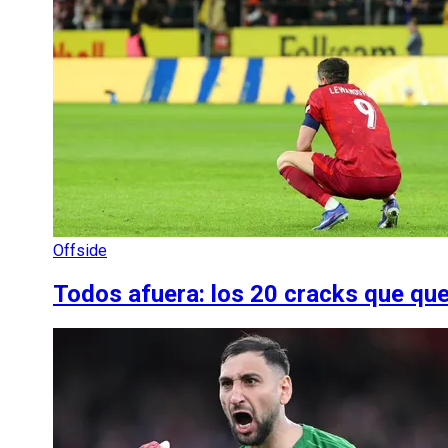
Offside
Todos afuera: los 20 cracks que qu