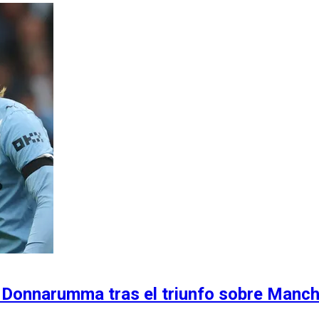
gi Donnarumma tras el triunfo sobre Manch