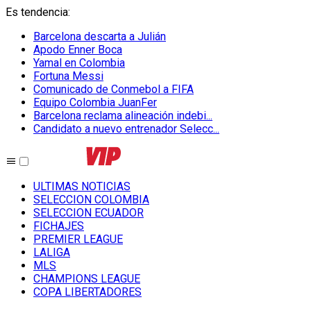
Es tendencia
:
Barcelona descarta a Julián
Apodo Enner Boca
Yamal en Colombia
Fortuna Messi
Comunicado de Conmebol a FIFA
Equipo Colombia JuanFer
Barcelona reclama alineación indebi...
Candidato a nuevo entrenador Selecc...
ULTIMAS NOTICIAS
SELECCION COLOMBIA
SELECCION ECUADOR
FICHAJES
PREMIER LEAGUE
LALIGA
MLS
CHAMPIONS LEAGUE
COPA LIBERTADORES