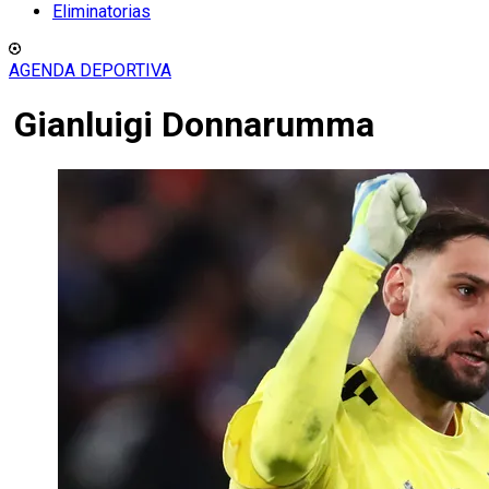
Eliminatorias
AGENDA DEPORTIVA
Gianluigi Donnarumma