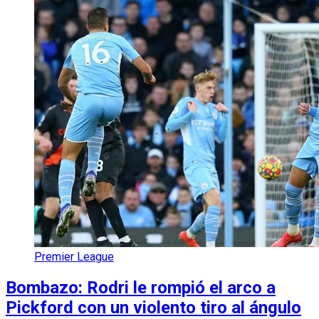
Premier League
Bombazo: Rodri le rompió el arco a
Pickford con un violento tiro al ángulo