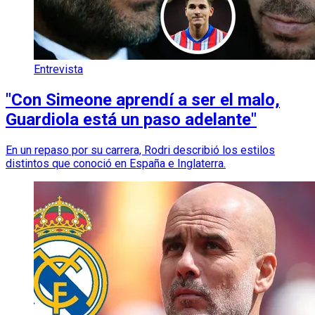
Entrevista
"Con Simeone aprendí a ser el malo,
Guardiola está un paso adelante"
En un repaso por su carrera, Rodri describió los estilos
distintos que conoció en España e Inglaterra.