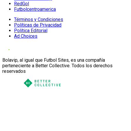
RedGol
Futbolcentroamerica
Términos y Condiciones
Políticas de Privacidad
Política Editorial
Ad Choices
Bolavip, al igual que Futbol Sites, es una compañía
perteneciente a Better Collective. Todos los derechos
reservados