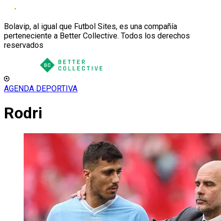
Bolavip, al igual que Futbol Sites, es una compañía
perteneciente a Better Collective. Todos los derechos
reservados
AGENDA DEPORTIVA
Rodri