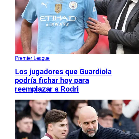
Premier League
Los jugadores que Guardiola
podría fichar hoy para
reemplazar a Rodri