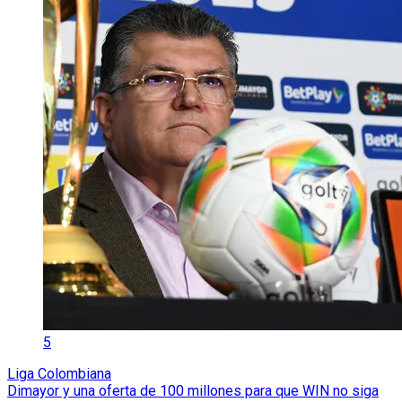
5
Liga Colombiana
Dimayor y una oferta de 100 millones para que WIN no siga