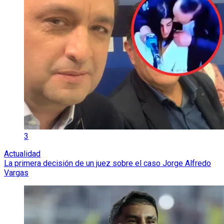
3
Actualidad
La primera decisión de un juez sobre el caso Jorge Alfredo
Vargas