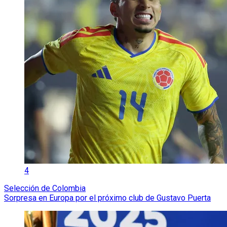
4
Selección de Colombia
Sorpresa en Europa por el próximo club de Gustavo Puerta