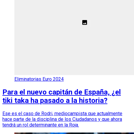
Eliminatorias Euro 2024
Para el nuevo capitán de España, ¿el
tiki taka ha pasado a la historia?
Ese es el caso de Rodri, mediocampista que actualmente
hace parte de la disciplina de los Ciudadanos y que ahora
tendrá un rol determinante en la Roja.