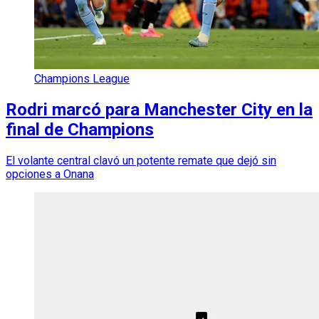
Champions League
Rodri marcó para Manchester City en la
final de Champions
El volante central clavó un potente remate que dejó sin
opciones a Onana