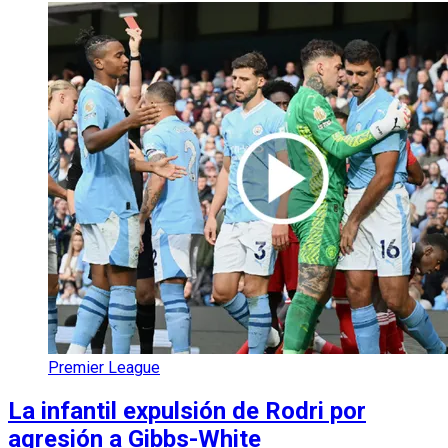
Premier League
La infantil expulsión de Rodri por
agresión a Gibbs-White