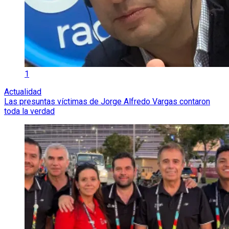
1
Actualidad
Las presuntas víctimas de Jorge Alfredo Vargas contaron
toda la verdad