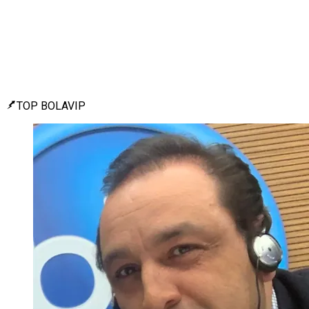
TOP BOLAVIP