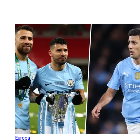
Europa