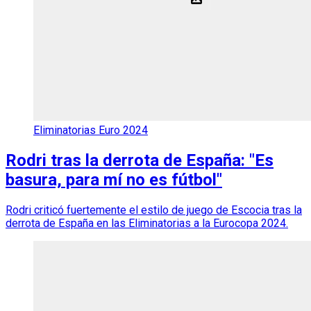
Eliminatorias Euro 2024
Rodri tras la derrota de España: "Es
basura, para mí no es fútbol"
Rodri criticó fuertemente el estilo de juego de Escocia tras la
derrota de España en las Eliminatorias a la Eurocopa 2024.