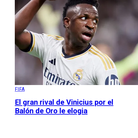
FIFA
El gran rival de Vinicius por el
Balón de Oro le elogia