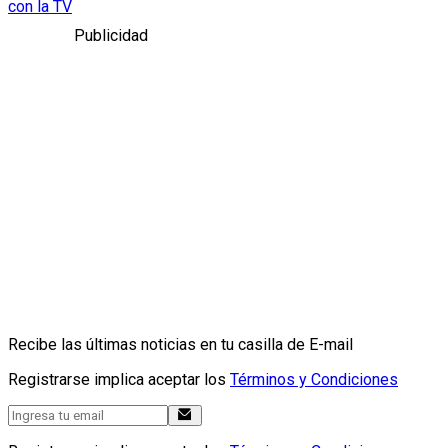
con la TV
Publicidad
Recibe las últimas noticias en tu casilla de E-mail
Registrarse implica aceptar los
Términos y Condiciones