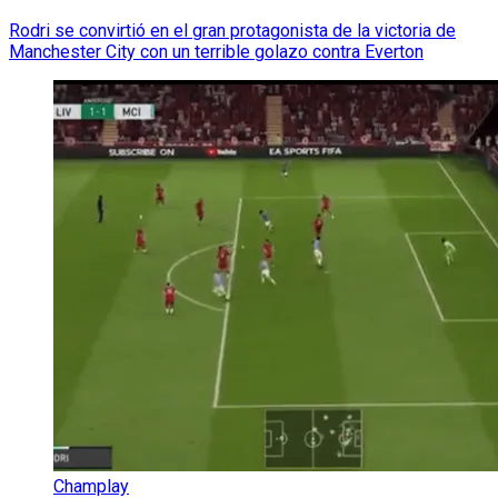
Rodri se convirtió en el gran protagonista de la victoria de
Manchester City con un terrible golazo contra Everton
Champlay