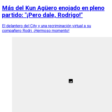
Más del Kun Agüero enojado en pleno
partido: "¡Pero dale, Rodrigo!"
El delantero del City y una recriminación virtual a su
compañero Rodri. ¡Hermoso momento!