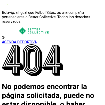
Bolavip, al igual que Futbol Sites, es una compañía
perteneciente a Better Collective. Todos los derechos
reservados
AGENDA DEPORTIVA
No podemos encontrar la
página solicitada, puede no
estar disponible, o haber