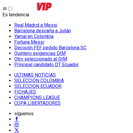
Es tendencia
:
Real Madrid a Messi
Barcelona descarta a Julián
Yamal en Colombia
Fortuna Messi
Decisión FEF pedido Barcelona SC
Quintero exigencias DIM
Otro seleccionado al DIM
Principal candidato DT Ecuador
ULTIMAS NOTICIAS
SELECCION COLOMBIA
SELECCION ECUADOR
FICHAJES
CHAMPIONS LEAGUE
COPA LIBERTADORES
síguenos