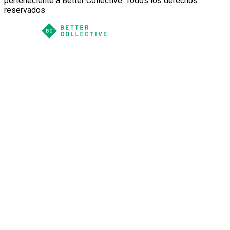
perteneciente a Better Collective. Todos los derechos
reservados