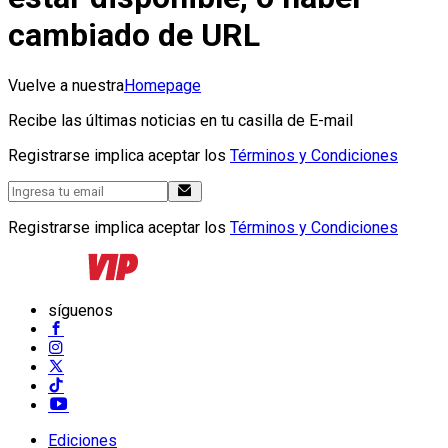
cambiado de URL
Vuelve a nuestra
Homepage
Recibe las últimas noticias en tu casilla de E-mail
Registrarse implica aceptar los
Términos y Condiciones
Registrarse implica aceptar los
Términos y Condiciones
síguenos
Ediciones