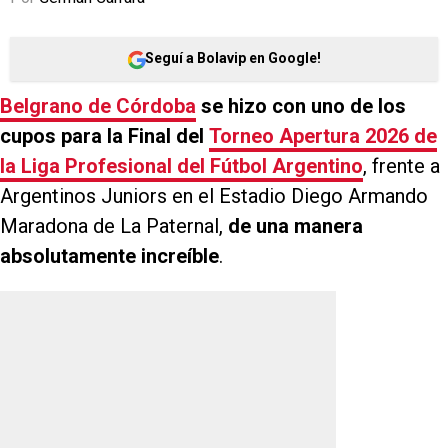
Seguí a Bolavip en Google!
Belgrano de Córdoba
se hizo con uno de los
cupos para la Final del
Torneo Apertura 2026
de
la Liga Profesional del Fútbol Argentino
, frente a
Argentinos Juniors en el Estadio Diego Armando
Maradona de La Paternal,
de una manera
absolutamente increíble
.