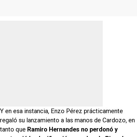
Y en esa instancia, Enzo Pérez prácticamente
regaló su lanzamiento a las manos de Cardozo, en
tanto que
Ramiro Hernandes no perdonó y