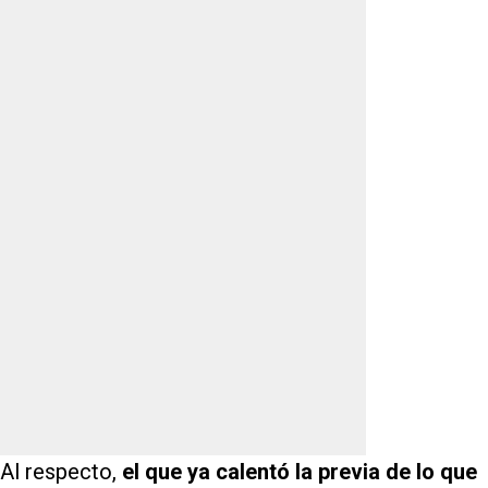
Al respecto,
el que ya calentó la previa de lo que