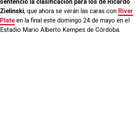
sentenció la clasificación para los de Ricardo
Zielinski
, que ahora se verán las caras con
River
Plate
en la final este domingo 24 de mayo en el
Estadio Mario Alberto Kempes de Córdoba.