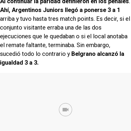
Al continuar la paridad definieron en los penales
.
Ahí, Argentinos Juniors llegó a ponerse 3 a 1
arriba y tuvo hasta tres match points. Es decir, si el
conjunto visitante erraba una de las dos
ejecuciones que le quedaban o si el local anotaba
el remate faltante, terminaba. Sin embargo,
sucedió todo lo contrario y
Belgrano alcanzó la
igualdad 3 a 3.