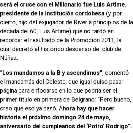
será el cruce con el Millonario fue Luis Artime
,
presidente de la institución cordobesa
(y, por
cierto, hijo del exjugador de River a principios de la
década del 60, Luis Artime) que no tardó en
recordar el resultado de la Promoción 2011, la
cual decretó el histórico descenso del club de
Núñez.
“Los mandamos a la B y ascendimos”
, comentó
el mandamás del Celeste, que igual quiso pasar
página para enfocarse en lo que podría ser el
primer título en primera de Belgrano: ”Pero bueno,
creo que eso ya pasó. A
hora hay que hacer
historia el próximo domingo 24 de mayo,
aniversario del cumpleaños del ‘Potro’ Rodrigo”.