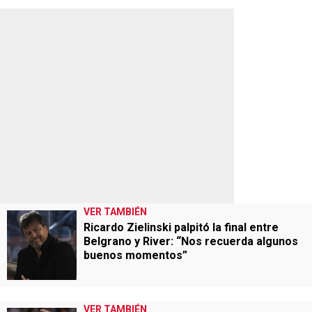
VER TAMBIÉN
Ricardo Zielinski palpitó la final entre
Belgrano y River: “Nos recuerda algunos
buenos momentos”
VER TAMBIÉN