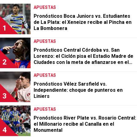
BOCA JUNIORS
Uvita Fernández, en el radar de Boca