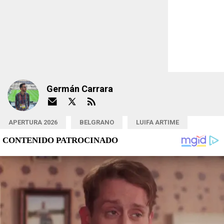
Germán Carrara
APERTURA 2026
BELGRANO
LUIFA ARTIME