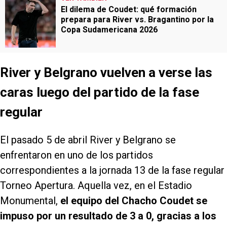
El dilema de Coudet: qué formación
prepara para River vs. Bragantino por la
Copa Sudamericana 2026
River y Belgrano vuelven a verse las
caras luego del partido de la fase
regular
El pasado 5 de abril River y Belgrano se
enfrentaron en uno de los partidos
correspondientes a la jornada 13 de la fase regular
Torneo Apertura. Aquella vez, en el Estadio
Monumental,
el equipo del Chacho Coudet se
impuso por un resultado de 3 a 0, gracias a los