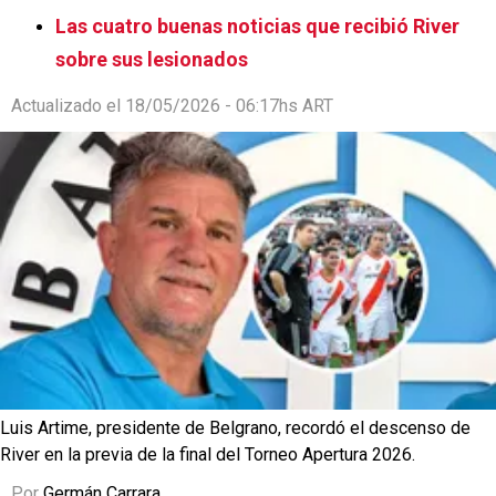
Las cuatro buenas noticias que recibió River
sobre sus lesionados
Actualizado el 18/05/2026 - 06:17hs ART
Luis Artime, presidente de Belgrano, recordó el descenso de
River en la previa de la final del Torneo Apertura 2026.
Por
Germán Carrara