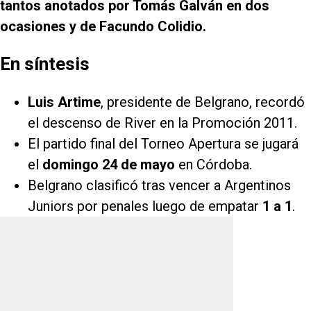
tantos anotados por Tomás Galván en dos
ocasiones y de Facundo Colidio.
En síntesis
Luis Artime
, presidente de Belgrano, recordó
el descenso de River en la Promoción 2011.
El partido final del Torneo Apertura se jugará
el
domingo 24 de mayo
en Córdoba.
Belgrano clasificó tras vencer a Argentinos
Juniors por penales luego de empatar
1 a 1
.