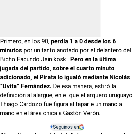
Primero, en los 90,
perdía 1 a 0 desde los 6
minutos
por un tanto anotado por el delantero del
Bicho Facundo Jainikoski.
Pero en la última
jugada del partido, sobre el cuarto minuto
adicionado, el Pirata lo igualó mediante Nicolás
”Uvita” Fernández.
De esa manera, estiró la
definición al alargue, en el que el arquero uruguayo
Thiago Cardozo fue figura al taparle un mano a
mano en el área chica a Gastón Verón.
+
Seguinos en