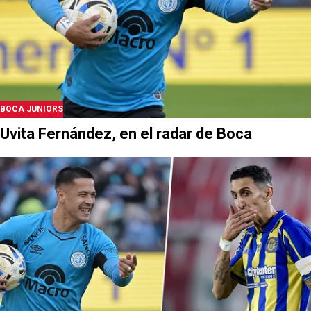
LEE TAMBIÉN