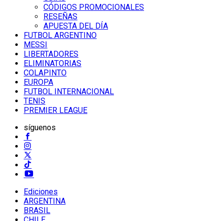
CÓDIGOS PROMOCIONALES
RESEÑAS
APUESTA DEL DÍA
FUTBOL ARGENTINO
MESSI
LIBERTADORES
ELIMINATORIAS
COLAPINTO
EUROPA
FUTBOL INTERNACIONAL
TENIS
PREMIER LEAGUE
síguenos
Ediciones
ARGENTINA
BRASIL
CHILE