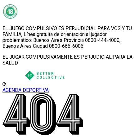
EL JUEGO COMPULSIVO ES PERJUDICIAL PARA VOS Y TU
FAMILIA, Línea gratuita de orientación al jugador
problemático: Buenos Aires Provincia 0800-444-4000,
Buenos Aires Ciudad 0800-666-6006
EL JUGAR COMPULSIVAMENTE ES PERJUDICIAL PARA LA
SALUD.
AGENDA DEPORTIVA