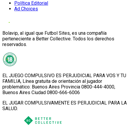
Política Editorial
Ad Choices
Bolavip, al igual que Futbol Sites, es una compañía
perteneciente a Better Collective. Todos los derechos
reservados.
EL JUEGO COMPULSIVO ES PERJUDICIAL PARA VOS Y TU
FAMILIA, Línea gratuita de orientación al jugador
problemático: Buenos Aires Provincia 0800-444-4000,
Buenos Aires Ciudad 0800-666-6006
EL JUGAR COMPULSIVAMENTE ES PERJUDICIAL PARA LA
SALUD.