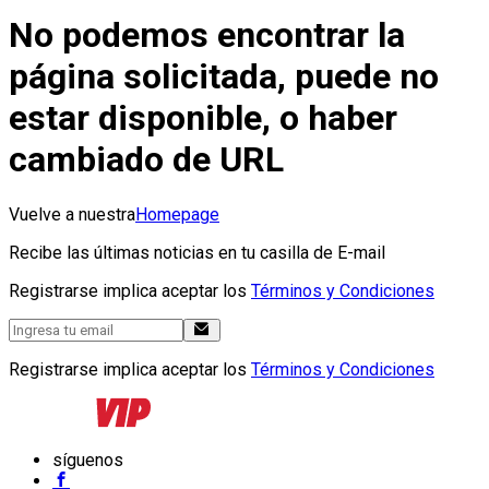
No podemos encontrar la
página solicitada, puede no
estar disponible, o haber
cambiado de URL
Vuelve a nuestra
Homepage
Recibe las últimas noticias en tu casilla de E-mail
Registrarse implica aceptar los
Términos y Condiciones
Registrarse implica aceptar los
Términos y Condiciones
síguenos