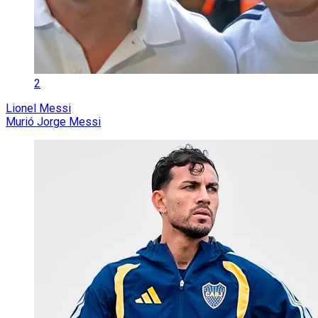
2
Lionel Messi
Murió Jorge Messi