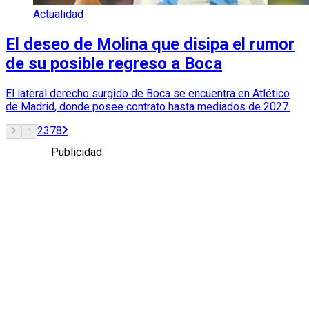
Actualidad
El deseo de Molina que disipa el rumor
de su posible regreso a Boca
El lateral derecho surgido de Boca se encuentra en Atlético
de Madrid, donde posee contrato hasta mediados de 2027.
2
3
7
8
1
Publicidad