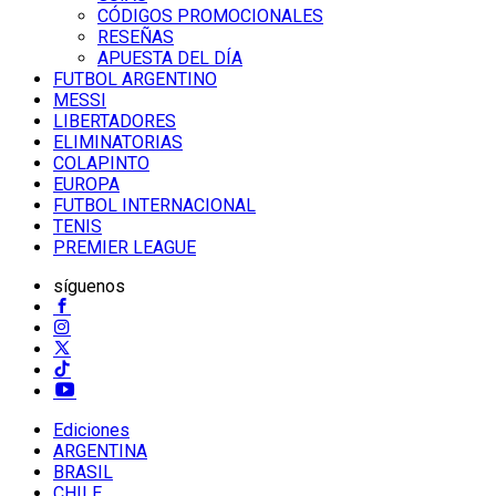
CÓDIGOS PROMOCIONALES
RESEÑAS
APUESTA DEL DÍA
FUTBOL ARGENTINO
MESSI
LIBERTADORES
ELIMINATORIAS
COLAPINTO
EUROPA
FUTBOL INTERNACIONAL
TENIS
PREMIER LEAGUE
síguenos
Ediciones
ARGENTINA
BRASIL
CHILE