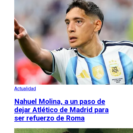
Actualidad
Nahuel Molina, a un paso de
dejar Atlético de Madrid para
ser refuerzo de Roma