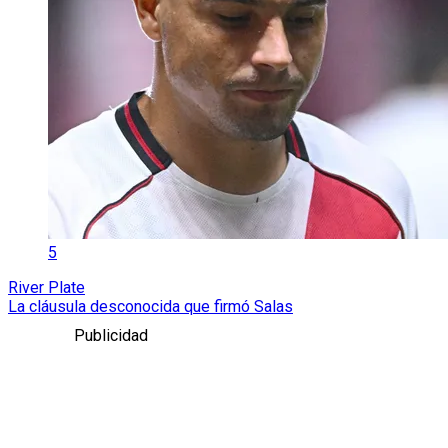
5
River Plate
La cláusula desconocida que firmó Salas
Publicidad