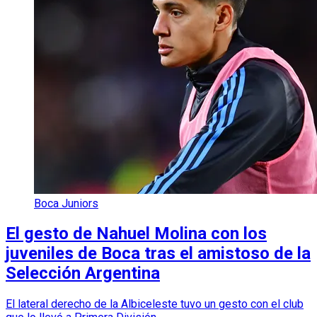
Boca Juniors
El gesto de Nahuel Molina con los
juveniles de Boca tras el amistoso de la
Selección Argentina
El lateral derecho de la Albiceleste tuvo un gesto con el club