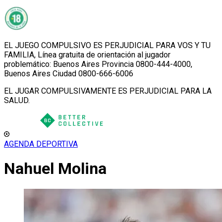
EL JUEGO COMPULSIVO ES PERJUDICIAL PARA VOS Y TU
FAMILIA, Línea gratuita de orientación al jugador
problemático: Buenos Aires Provincia 0800-444-4000,
Buenos Aires Ciudad 0800-666-6006
EL JUGAR COMPULSIVAMENTE ES PERJUDICIAL PARA LA
SALUD.
AGENDA DEPORTIVA
Nahuel Molina