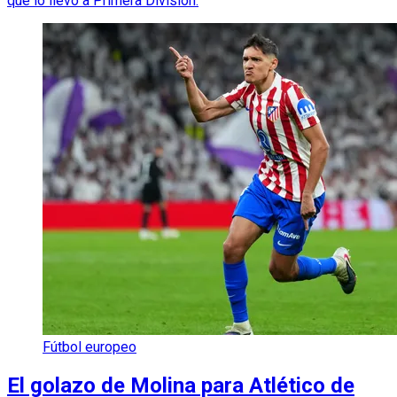
que lo llevó a Primera División.
Fútbol europeo
El golazo de Molina para Atlético de