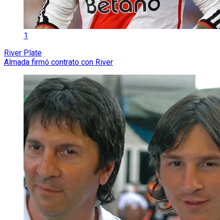
1
River Plate
Almada firmó contrato con River