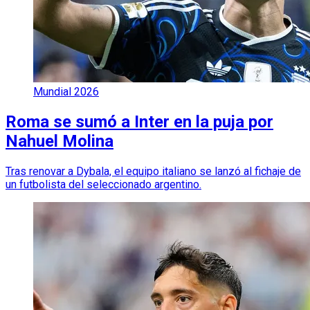
Mundial 2026
Roma se sumó a Inter en la puja por
Nahuel Molina
Tras renovar a Dybala, el equipo italiano se lanzó al fichaje de
un futbolista del seleccionado argentino.