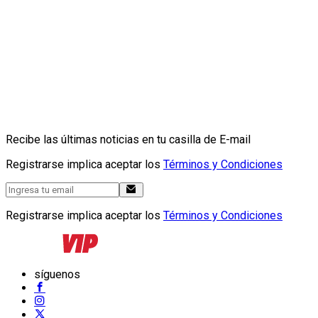
Recibe las últimas noticias en tu casilla de E-mail
Registrarse implica aceptar los
Términos y Condiciones
Registrarse implica aceptar los
Términos y Condiciones
síguenos