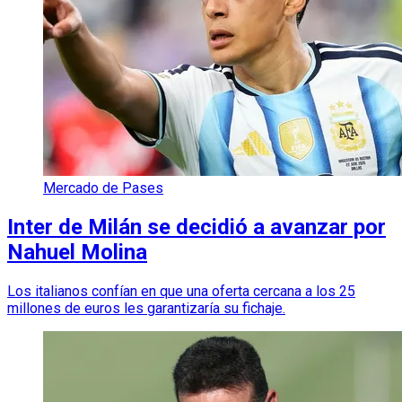
Mercado de Pases
Inter de Milán se decidió a avanzar por
Nahuel Molina
Los italianos confían en que una oferta cercana a los 25
millones de euros les garantizaría su fichaje.