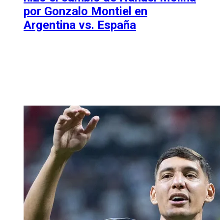
por Gonzalo Montiel en
Argentina vs. España