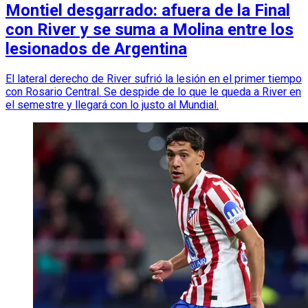
Montiel desgarrado: afuera de la Final
con River y se suma a Molina entre los
lesionados de Argentina
El lateral derecho de River sufrió la lesión en el primer tiempo
con Rosario Central. Se despide de lo que le queda a River en
el semestre y llegará con lo justo al Mundial.