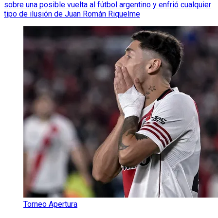
sobre una posible vuelta al fútbol argentino y enfrió cualquier
tipo de ilusión de Juan Román Riquelme
Torneo Apertura