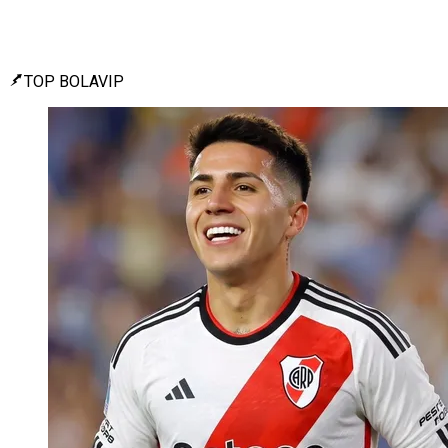
TOP BOLAVIP