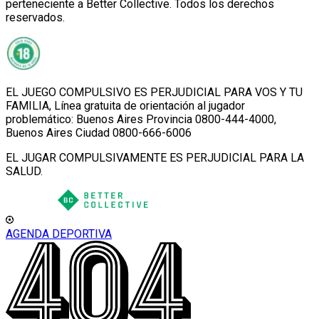
perteneciente a Better Collective. Todos los derechos
reservados.
EL JUEGO COMPULSIVO ES PERJUDICIAL PARA VOS Y TU
FAMILIA, Línea gratuita de orientación al jugador
problemático: Buenos Aires Provincia 0800-444-4000,
Buenos Aires Ciudad 0800-666-6006
EL JUGAR COMPULSIVAMENTE ES PERJUDICIAL PARA LA
SALUD.
AGENDA DEPORTIVA