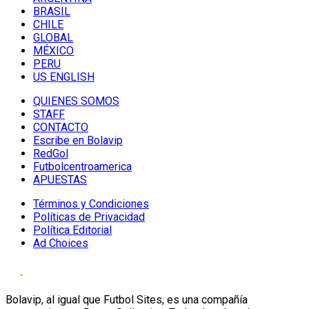
BRASIL
CHILE
GLOBAL
MÉXICO
PERU
US ENGLISH
QUIENES SOMOS
STAFF
CONTACTO
Escribe en Bolavip
RedGol
Futbolcentroamerica
APUESTAS
Términos y Condiciones
Políticas de Privacidad
Política Editorial
Ad Choices
Bolavip, al igual que Futbol Sites, es una compañía