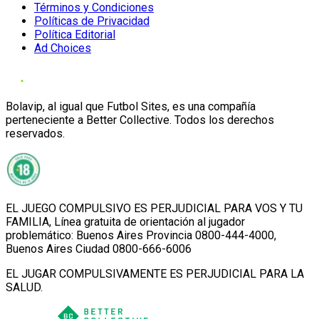
Términos y Condiciones
Políticas de Privacidad
Política Editorial
Ad Choices
Bolavip, al igual que Futbol Sites, es una compañía
perteneciente a Better Collective. Todos los derechos
reservados.
EL JUEGO COMPULSIVO ES PERJUDICIAL PARA VOS Y TU
FAMILIA, Línea gratuita de orientación al jugador
problemático: Buenos Aires Provincia 0800-444-4000,
Buenos Aires Ciudad 0800-666-6006
EL JUGAR COMPULSIVAMENTE ES PERJUDICIAL PARA LA
SALUD.