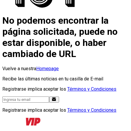
No podemos encontrar la
página solicitada, puede no
estar disponible, o haber
cambiado de URL
Vuelve a nuestra
Homepage
Recibe las últimas noticias en tu casilla de E-mail
Registrarse implica aceptar los
Términos y Condiciones
Registrarse implica aceptar los
Términos y Condiciones