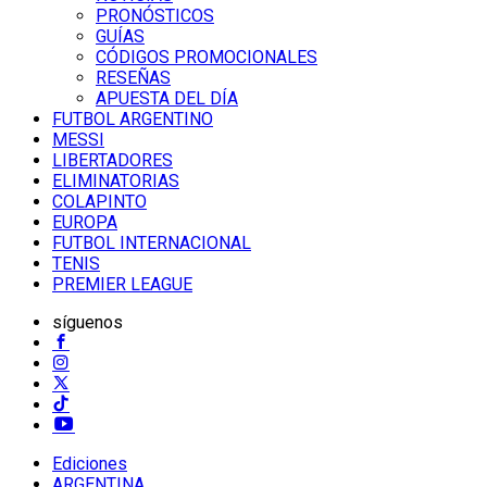
PRONÓSTICOS
GUÍAS
CÓDIGOS PROMOCIONALES
RESEÑAS
APUESTA DEL DÍA
FUTBOL ARGENTINO
MESSI
LIBERTADORES
ELIMINATORIAS
COLAPINTO
EUROPA
FUTBOL INTERNACIONAL
TENIS
PREMIER LEAGUE
síguenos
Ediciones
ARGENTINA