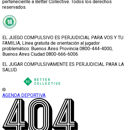
perteneciente a Better Collective. Todos los derechos
reservados.
EL JUEGO COMPULSIVO ES PERJUDICIAL PARA VOS Y TU
FAMILIA, Línea gratuita de orientación al jugador
problemático: Buenos Aires Provincia 0800-444-4000,
Buenos Aires Ciudad 0800-666-6006
EL JUGAR COMPULSIVAMENTE ES PERJUDICIAL PARA LA
SALUD.
AGENDA DEPORTIVA