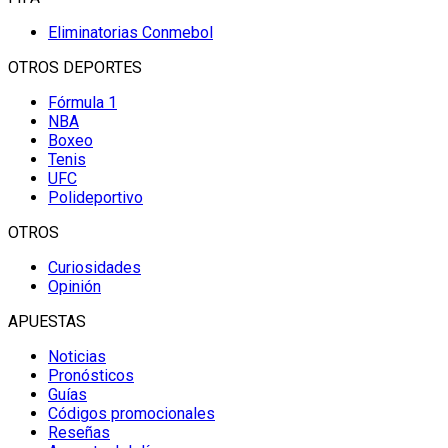
Eliminatorias Conmebol
OTROS DEPORTES
Fórmula 1
NBA
Boxeo
Tenis
UFC
Polideportivo
OTROS
Curiosidades
Opinión
APUESTAS
Noticias
Pronósticos
Guías
Códigos promocionales
Reseñas