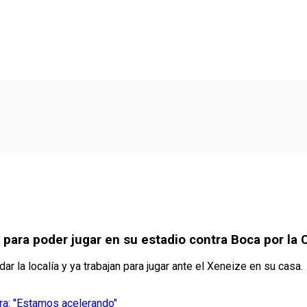
 para poder jugar en su estadio contra Boca por l
ar la localía y ya trabajan para jugar ante el Xeneize en su casa.
ra: "Estamos acelerando"