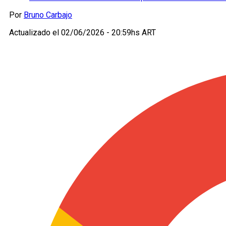
Por
Bruno Carbajo
Actualizado el
02/06/2026 - 20:59hs ART