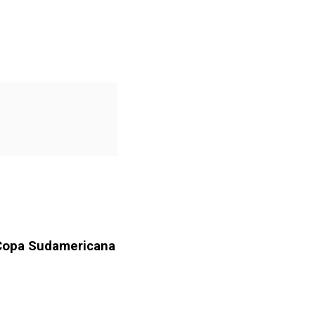
a Copa Sudamericana