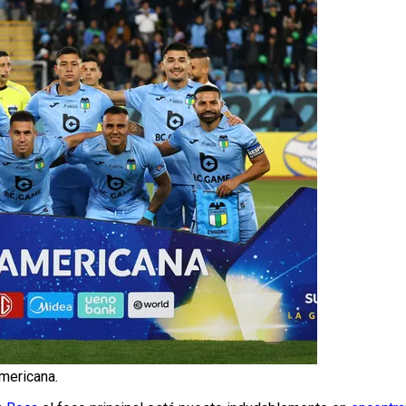
americana.