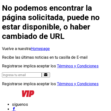
No podemos encontrar la
página solicitada, puede no
estar disponible, o haber
cambiado de URL
Vuelve a nuestra
Homepage
Recibe las últimas noticias en tu casilla de E-mail
Registrarse implica aceptar los
Términos y Condiciones
Registrarse implica aceptar los
Términos y Condiciones
síguenos