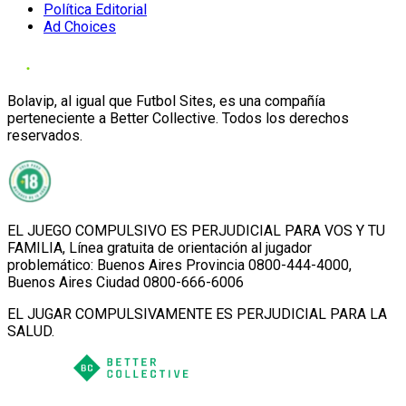
Política Editorial
Ad Choices
Bolavip, al igual que Futbol Sites, es una compañía
perteneciente a Better Collective. Todos los derechos
reservados.
EL JUEGO COMPULSIVO ES PERJUDICIAL PARA VOS Y TU
FAMILIA, Línea gratuita de orientación al jugador
problemático: Buenos Aires Provincia 0800-444-4000,
Buenos Aires Ciudad 0800-666-6006
EL JUGAR COMPULSIVAMENTE ES PERJUDICIAL PARA LA
SALUD.