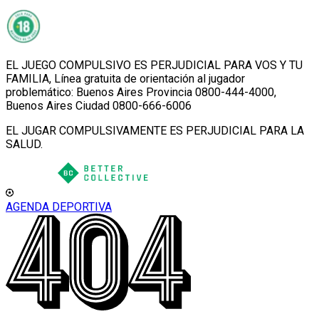
EL JUEGO COMPULSIVO ES PERJUDICIAL PARA VOS Y TU
FAMILIA, Línea gratuita de orientación al jugador
problemático: Buenos Aires Provincia 0800-444-4000,
Buenos Aires Ciudad 0800-666-6006
EL JUGAR COMPULSIVAMENTE ES PERJUDICIAL PARA LA
SALUD.
AGENDA DEPORTIVA