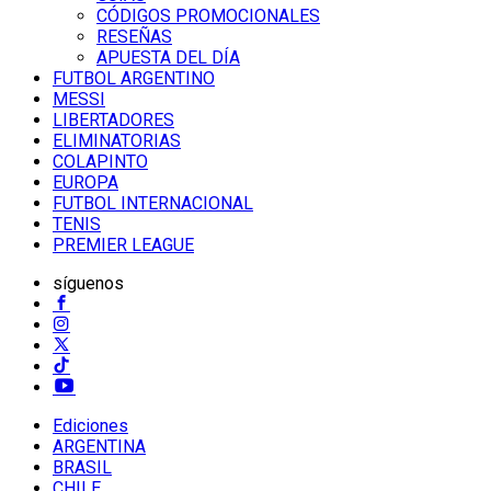
CÓDIGOS PROMOCIONALES
RESEÑAS
APUESTA DEL DÍA
FUTBOL ARGENTINO
MESSI
LIBERTADORES
ELIMINATORIAS
COLAPINTO
EUROPA
FUTBOL INTERNACIONAL
TENIS
PREMIER LEAGUE
síguenos
Ediciones
ARGENTINA
BRASIL
CHILE