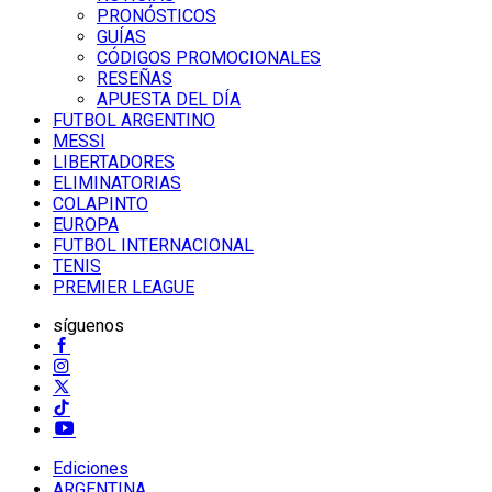
PRONÓSTICOS
GUÍAS
CÓDIGOS PROMOCIONALES
RESEÑAS
APUESTA DEL DÍA
FUTBOL ARGENTINO
MESSI
LIBERTADORES
ELIMINATORIAS
COLAPINTO
EUROPA
FUTBOL INTERNACIONAL
TENIS
PREMIER LEAGUE
síguenos
Ediciones
ARGENTINA