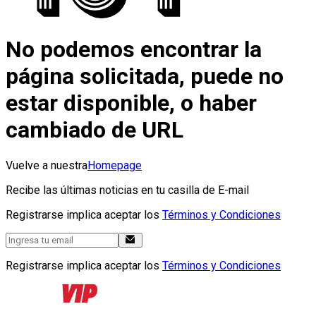
No podemos encontrar la
página solicitada, puede no
estar disponible, o haber
cambiado de URL
Vuelve a nuestra
Homepage
Recibe las últimas noticias en tu casilla de E-mail
Registrarse implica aceptar los
Términos y Condiciones
Registrarse implica aceptar los
Términos y Condiciones