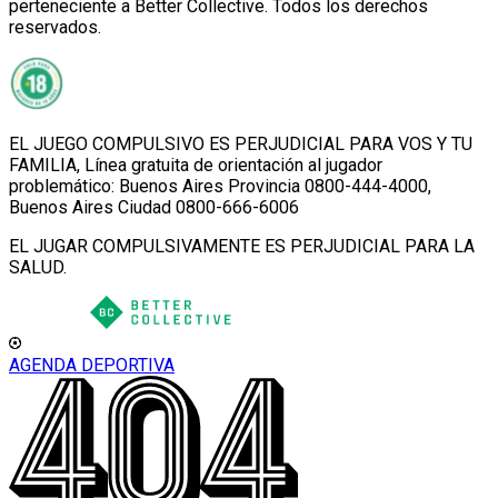
perteneciente a Better Collective. Todos los derechos
reservados.
EL JUEGO COMPULSIVO ES PERJUDICIAL PARA VOS Y TU
FAMILIA, Línea gratuita de orientación al jugador
problemático: Buenos Aires Provincia 0800-444-4000,
Buenos Aires Ciudad 0800-666-6006
EL JUGAR COMPULSIVAMENTE ES PERJUDICIAL PARA LA
SALUD.
AGENDA DEPORTIVA