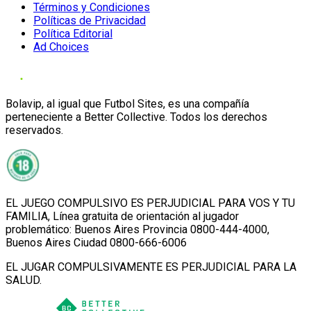
Términos y Condiciones
Políticas de Privacidad
Política Editorial
Ad Choices
Bolavip, al igual que Futbol Sites, es una compañía
perteneciente a Better Collective. Todos los derechos
reservados.
EL JUEGO COMPULSIVO ES PERJUDICIAL PARA VOS Y TU
FAMILIA, Línea gratuita de orientación al jugador
problemático: Buenos Aires Provincia 0800-444-4000,
Buenos Aires Ciudad 0800-666-6006
EL JUGAR COMPULSIVAMENTE ES PERJUDICIAL PARA LA
SALUD.