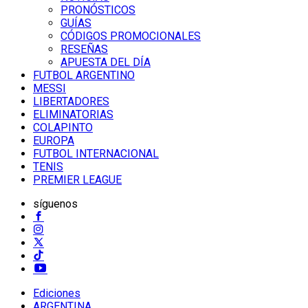
PRONÓSTICOS
GUÍAS
CÓDIGOS PROMOCIONALES
RESEÑAS
APUESTA DEL DÍA
FUTBOL ARGENTINO
MESSI
LIBERTADORES
ELIMINATORIAS
COLAPINTO
EUROPA
FUTBOL INTERNACIONAL
TENIS
PREMIER LEAGUE
síguenos
Ediciones
ARGENTINA