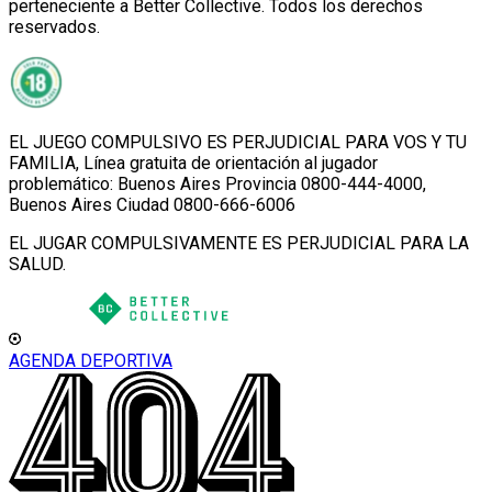
perteneciente a Better Collective. Todos los derechos
reservados.
EL JUEGO COMPULSIVO ES PERJUDICIAL PARA VOS Y TU
FAMILIA, Línea gratuita de orientación al jugador
problemático: Buenos Aires Provincia 0800-444-4000,
Buenos Aires Ciudad 0800-666-6006
EL JUGAR COMPULSIVAMENTE ES PERJUDICIAL PARA LA
SALUD.
AGENDA DEPORTIVA