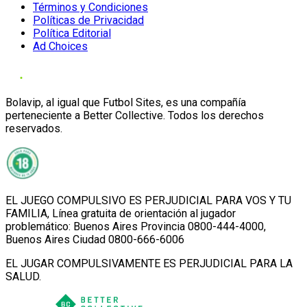
Términos y Condiciones
Políticas de Privacidad
Política Editorial
Ad Choices
Bolavip, al igual que Futbol Sites, es una compañía
perteneciente a Better Collective. Todos los derechos
reservados.
EL JUEGO COMPULSIVO ES PERJUDICIAL PARA VOS Y TU
FAMILIA, Línea gratuita de orientación al jugador
problemático: Buenos Aires Provincia 0800-444-4000,
Buenos Aires Ciudad 0800-666-6006
EL JUGAR COMPULSIVAMENTE ES PERJUDICIAL PARA LA
SALUD.