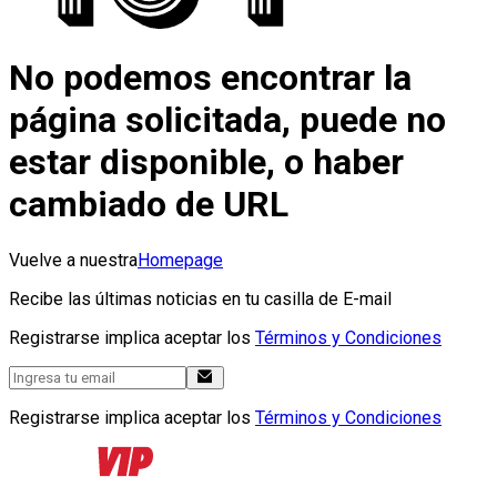
No podemos encontrar la
página solicitada, puede no
estar disponible, o haber
cambiado de URL
Vuelve a nuestra
Homepage
Recibe las últimas noticias en tu casilla de E-mail
Registrarse implica aceptar los
Términos y Condiciones
Registrarse implica aceptar los
Términos y Condiciones