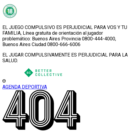
EL JUEGO COMPULSIVO ES PERJUDICIAL PARA VOS Y TU
FAMILIA, Línea gratuita de orientación al jugador
problemático: Buenos Aires Provincia 0800-444-4000,
Buenos Aires Ciudad 0800-666-6006
EL JUGAR COMPULSIVAMENTE ES PERJUDICIAL PARA LA
SALUD.
AGENDA DEPORTIVA