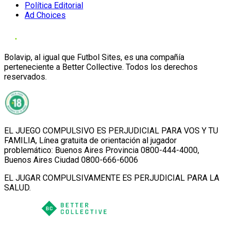
Política Editorial
Ad Choices
Bolavip, al igual que Futbol Sites, es una compañía
perteneciente a Better Collective. Todos los derechos
reservados.
EL JUEGO COMPULSIVO ES PERJUDICIAL PARA VOS Y TU
FAMILIA, Línea gratuita de orientación al jugador
problemático: Buenos Aires Provincia 0800-444-4000,
Buenos Aires Ciudad 0800-666-6006
EL JUGAR COMPULSIVAMENTE ES PERJUDICIAL PARA LA
SALUD.