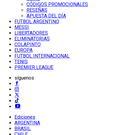
CÓDIGOS PROMOCIONALES
RESEÑAS
APUESTA DEL DÍA
FUTBOL ARGENTINO
MESSI
LIBERTADORES
ELIMINATORIAS
COLAPINTO
EUROPA
FUTBOL INTERNACIONAL
TENIS
PREMIER LEAGUE
síguenos
Ediciones
ARGENTINA
BRASIL
CHILE