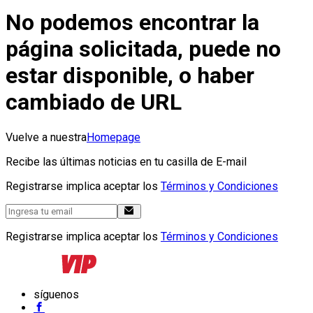
No podemos encontrar la
página solicitada, puede no
estar disponible, o haber
cambiado de URL
Vuelve a nuestra
Homepage
Recibe las últimas noticias en tu casilla de E-mail
Registrarse implica aceptar los
Términos y Condiciones
Registrarse implica aceptar los
Términos y Condiciones
síguenos