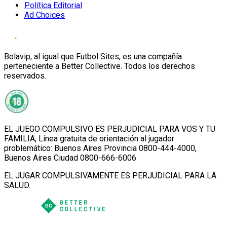
Política Editorial
Ad Choices
Bolavip, al igual que Futbol Sites, es una compañía
perteneciente a Better Collective. Todos los derechos
reservados.
EL JUEGO COMPULSIVO ES PERJUDICIAL PARA VOS Y TU
FAMILIA, Línea gratuita de orientación al jugador
problemático: Buenos Aires Provincia 0800-444-4000,
Buenos Aires Ciudad 0800-666-6006
EL JUGAR COMPULSIVAMENTE ES PERJUDICIAL PARA LA
SALUD.