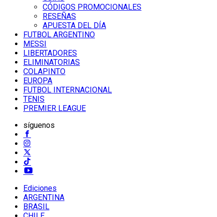
CÓDIGOS PROMOCIONALES
RESEÑAS
APUESTA DEL DÍA
FUTBOL ARGENTINO
MESSI
LIBERTADORES
ELIMINATORIAS
COLAPINTO
EUROPA
FUTBOL INTERNACIONAL
TENIS
PREMIER LEAGUE
síguenos
Ediciones
ARGENTINA
BRASIL
CHILE