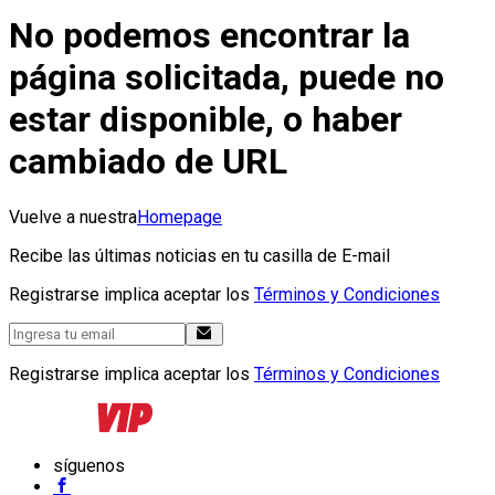
No podemos encontrar la
página solicitada, puede no
estar disponible, o haber
cambiado de URL
Vuelve a nuestra
Homepage
Recibe las últimas noticias en tu casilla de E-mail
Registrarse implica aceptar los
Términos y Condiciones
Registrarse implica aceptar los
Términos y Condiciones
síguenos