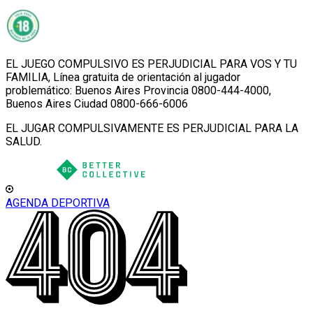
EL JUEGO COMPULSIVO ES PERJUDICIAL PARA VOS Y TU
FAMILIA, Línea gratuita de orientación al jugador
problemático: Buenos Aires Provincia 0800-444-4000,
Buenos Aires Ciudad 0800-666-6006
EL JUGAR COMPULSIVAMENTE ES PERJUDICIAL PARA LA
SALUD.
AGENDA DEPORTIVA