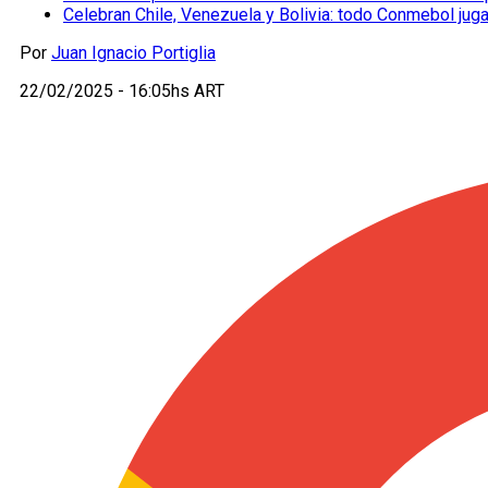
Celebran Chile, Venezuela y Bolivia: todo Conmebol juga
Por
Juan Ignacio Portiglia
22/02/2025 - 16:05hs ART