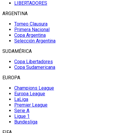
LIBERTADORES
ARGENTINA
Torneo Clausura
Primera Nacional
Copa Argentina
Selección Argentina
SUDAMÉRICA
Copa Libertadores
Copa Sudamericana
EUROPA
Champions League
Europa League
LaLiga
Premier League
Serie A
Ligue 1
Bundesliga
FIFA