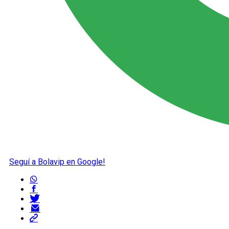
Seguí a Bolavip en Google!