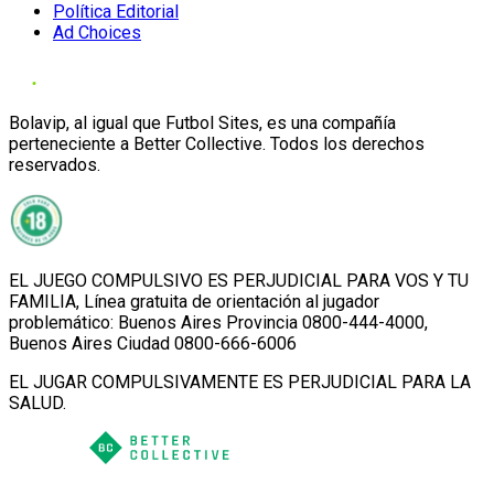
Política Editorial
Ad Choices
Bolavip, al igual que Futbol Sites, es una compañía
perteneciente a Better Collective. Todos los derechos
reservados.
EL JUEGO COMPULSIVO ES PERJUDICIAL PARA VOS Y TU
FAMILIA, Línea gratuita de orientación al jugador
problemático: Buenos Aires Provincia 0800-444-4000,
Buenos Aires Ciudad 0800-666-6006
EL JUGAR COMPULSIVAMENTE ES PERJUDICIAL PARA LA
SALUD.