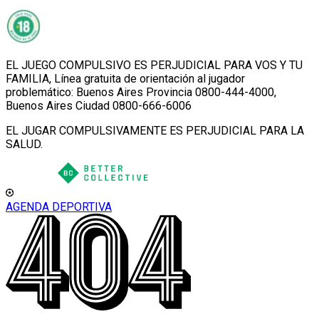
EL JUEGO COMPULSIVO ES PERJUDICIAL PARA VOS Y TU
FAMILIA, Línea gratuita de orientación al jugador
problemático: Buenos Aires Provincia 0800-444-4000,
Buenos Aires Ciudad 0800-666-6006
EL JUGAR COMPULSIVAMENTE ES PERJUDICIAL PARA LA
SALUD.
AGENDA DEPORTIVA