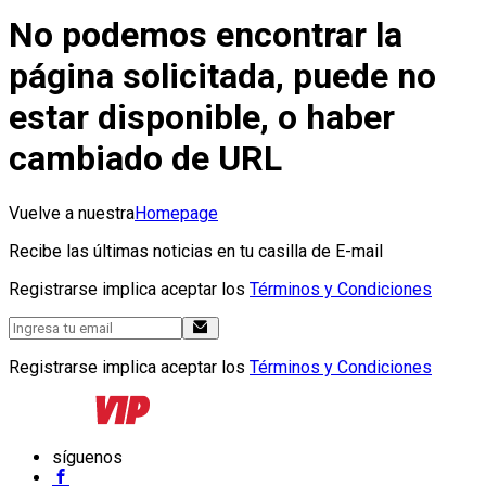
No podemos encontrar la
página solicitada, puede no
estar disponible, o haber
cambiado de URL
Vuelve a nuestra
Homepage
Recibe las últimas noticias en tu casilla de E-mail
Registrarse implica aceptar los
Términos y Condiciones
Registrarse implica aceptar los
Términos y Condiciones
síguenos