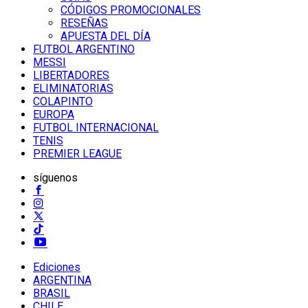
CÓDIGOS PROMOCIONALES
RESEÑAS
APUESTA DEL DÍA
FUTBOL ARGENTINO
MESSI
LIBERTADORES
ELIMINATORIAS
COLAPINTO
EUROPA
FUTBOL INTERNACIONAL
TENIS
PREMIER LEAGUE
síguenos
Ediciones
ARGENTINA
BRASIL
CHILE